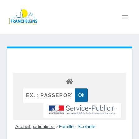
Accueil particuliers
>
Famille - Scolarité