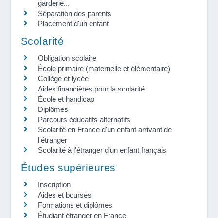
garderie...
Séparation des parents
Placement d'un enfant
Scolarité
Obligation scolaire
École primaire (maternelle et élémentaire)
Collège et lycée
Aides financières pour la scolarité
École et handicap
Diplômes
Parcours éducatifs alternatifs
Scolarité en France d'un enfant arrivant de
l'étranger
Scolarité à l'étranger d'un enfant français
Études supérieures
Inscription
Aides et bourses
Formations et diplômes
Étudiant étranger en France