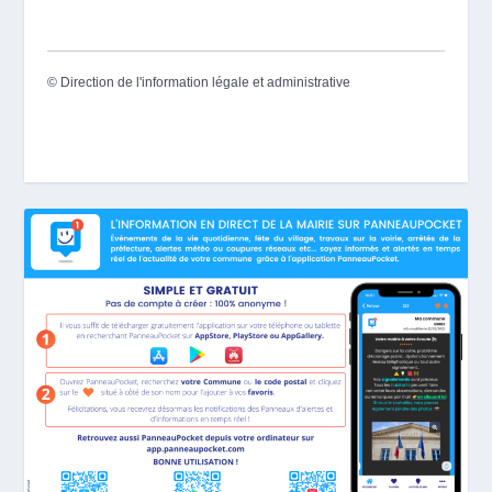
©
Direction de l'information légale et administrative