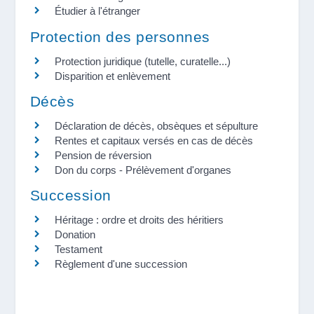
Étudier à l'étranger
Protection des personnes
Protection juridique (tutelle, curatelle...)
Disparition et enlèvement
Décès
Déclaration de décès, obsèques et sépulture
Rentes et capitaux versés en cas de décès
Pension de réversion
Don du corps - Prélèvement d'organes
Succession
Héritage : ordre et droits des héritiers
Donation
Testament
Règlement d'une succession