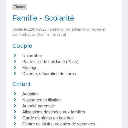
Thème
Famille - Scolarité
Vérifié le 12/07/2022 - Direction de l'information légale et
administrative (Premier ministre)
Couple
Union libre
Pacte civil de solidarité (Pacs)
Mariage
Divorce, séparation de corps
Enfant
Adoption
Naissance et filiation
Autorité parentale
Allocations destinées aux familles
Garde d'enfants en bas âge
Centre de loisirs, colonies de vacances,