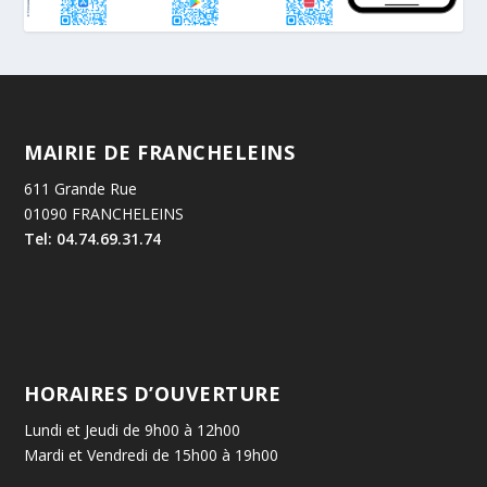
MAIRIE DE FRANCHELEINS
611 Grande Rue
01090 FRANCHELEINS
Tel: 04.74.69.31.74
HORAIRES D’OUVERTURE
Lundi et Jeudi de 9h00 à 12h00
Mardi et Vendredi de 15h00 à 19h00