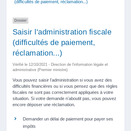
(difficultés de paiement, réclamation...)
Dossier
Saisir l'administration fiscale
(difficultés de paiement,
réclamation...)
Vérifié le 12/10/2021 - Direction de l'information légale et
administrative (Premier ministre)
Vous pouvez saisir l'administration si vous avez des
difficultés financières ou si vous pensez que des règles
fiscales ne sont pas correctement appliquées à votre
situation. Si votre demande n'aboutit pas, vous pouvez
encore déposer une réclamation.
Demander un délai de paiement pour payer ses
impôts