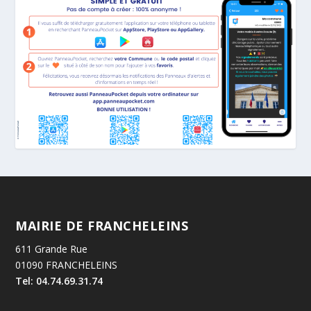
MAIRIE DE FRANCHELEINS
611 Grande Rue
01090 FRANCHELEINS
Tel: 04.74.69.31.74