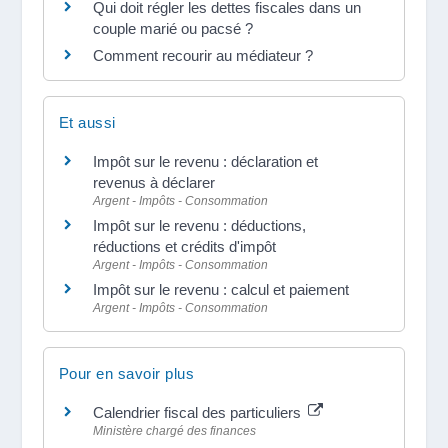
Qui doit régler les dettes fiscales dans un
couple marié ou pacsé ?
Comment recourir au médiateur ?
Et aussi
Impôt sur le revenu : déclaration et
revenus à déclarer
Argent - Impôts - Consommation
Impôt sur le revenu : déductions,
réductions et crédits d'impôt
Argent - Impôts - Consommation
Impôt sur le revenu : calcul et paiement
Argent - Impôts - Consommation
Pour en savoir plus
Calendrier fiscal des particuliers
Ministère chargé des finances