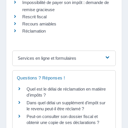
Impossibilité de payer son impôt : demande de
remise gracieuse
Rescrit fiscal
Recours amiables
Réclamation
Services en ligne et formulaires
Questions ? Réponses !
Quel est le délai de réclamation en matière
d'impôts ?
Dans quel délai un supplément d'impôt sur
le revenu peut-il être réclamé ?
Peut-on consulter son dossier fiscal et
obtenir une copie de ses déclarations ?