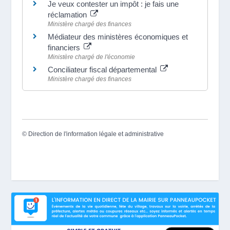
Je veux contester un impôt : je fais une
réclamation
Ministère chargé des finances
Médiateur des ministères économiques et
financiers
Ministère chargé de l'économie
Conciliateur fiscal départemental
Ministère chargé des finances
©
Direction de l'information légale et administrative