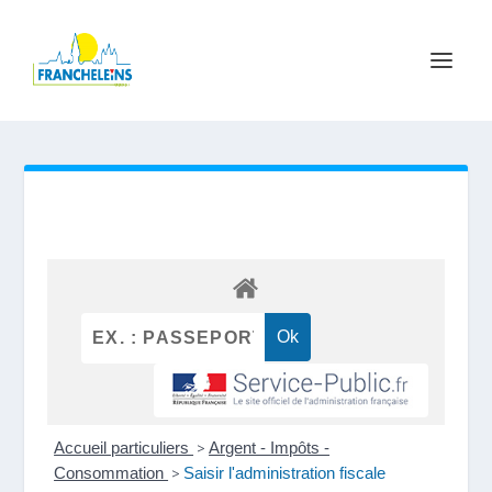
Accueil particuliers
>
Argent - Impôts -
Consommation
>
Saisir l'administration fiscale