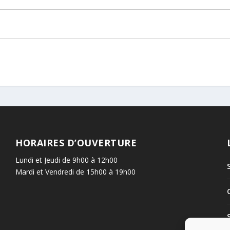
HORAIRES D’OUVERTURE
Lundi et Jeudi de 9h00 à 12h00
Mardi et Vendredi de 15h00 à 19h00