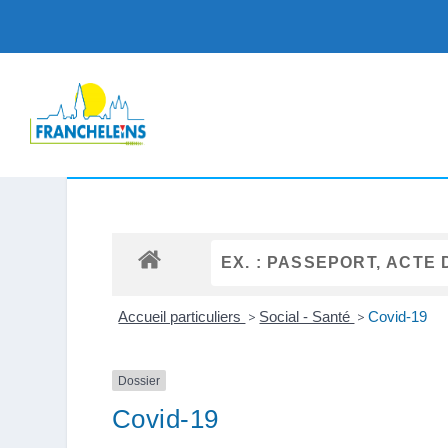
Accueil particuliers
>
Social - Santé
>
Covid-19
Dossier
Covid-19