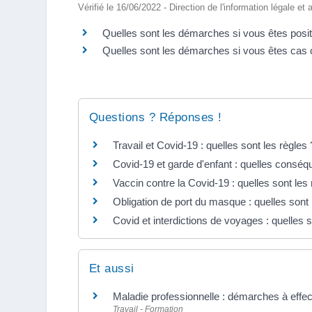
Vérifié le 16/06/2022 - Direction de l'information légale et
Quelles sont les démarches si vous êtes positi
Quelles sont les démarches si vous êtes cas 
Questions ? Réponses !
Travail et Covid-19 : quelles sont les règles 
Covid-19 et garde d'enfant : quelles consé
Vaccin contre la Covid-19 : quelles sont les 
Obligation de port du masque : quelles sont 
Covid et interdictions de voyages : quelles s
Et aussi
Maladie professionnelle : démarches à effec
Travail - Formation