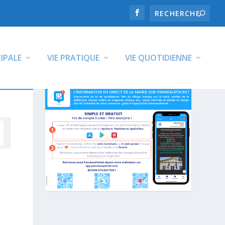
CIPALE
VIE PRATIQUE
VIE QUOTIDIENNE