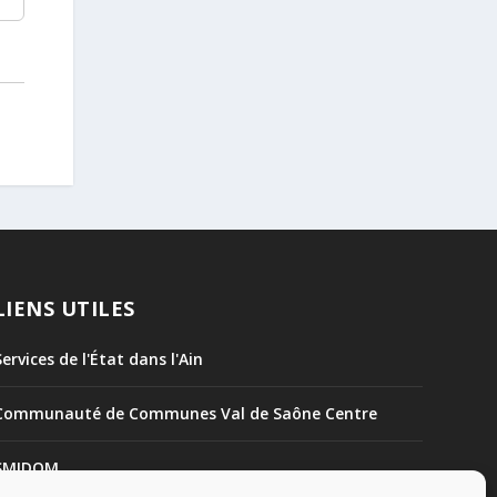
LIENS UTILES
Services de l'État dans l'Ain
Communauté de Communes Val de Saône Centre
SMIDOM