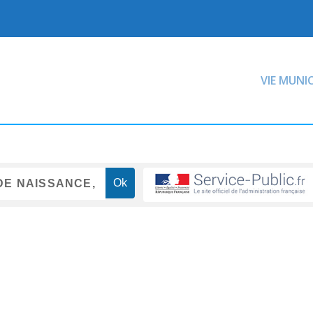
VIE MUNI