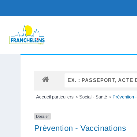
Accueil particuliers
>
Social - Santé
>
Prévention 
Dossier
Prévention - Vaccinations