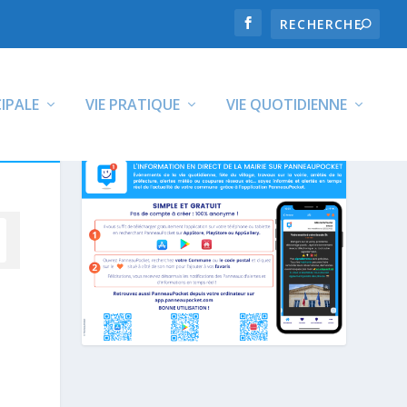
CIPALE
VIE PRATIQUE
VIE QUOTIDIENNE