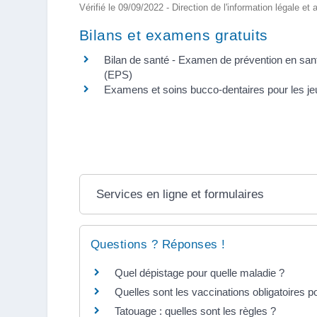
Vérifié le 09/09/2022 - Direction de l'information légale et
Bilans et examens gratuits
Bilan de santé - Examen de prévention en san
(EPS)
Examens et soins bucco-dentaires pour les j
Services en ligne et formulaires
Questions ? Réponses !
Quel dépistage pour quelle maladie ?
Quelles sont les vaccinations obligatoires p
Tatouage : quelles sont les règles ?