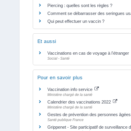
Piercing : quelles sont les règles ?
Comment se débarrasser des seringues us
Qui peut effectuer un vaccin ?
Et aussi
Vaccinations en cas de voyage à l'étranger
Social - Santé
Pour en savoir plus
Vaccination info service
Ministère chargé de la santé
Calendrier des vaccinations 2022
Ministère chargé de la santé
Gestes de prévention des personnes âgée
Santé publique France
Grippenet - Site participatif de surveillance