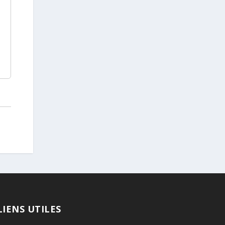
LIENS UTILES