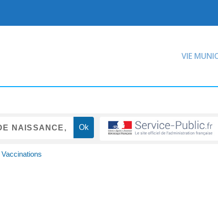
VIE MUNI
- Vaccinations