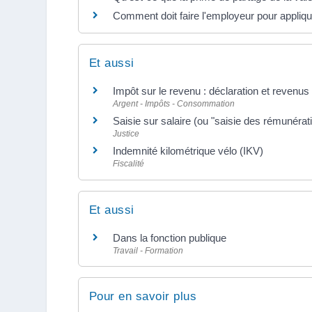
Comment doit faire l'employeur pour appliqu
Et aussi
Impôt sur le revenu : déclaration et revenus
Argent - Impôts - Consommation
Saisie sur salaire (ou "saisie des rémunérat
Justice
Indemnité kilométrique vélo (IKV)
Fiscalité
Et aussi
Dans la fonction publique
Travail - Formation
Pour en savoir plus