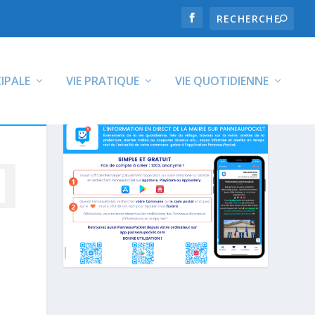
CIPALE
VIE PRATIQUE
VIE QUOTIDIENNE