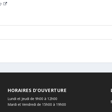
 ?
HORAIRES D’OUVERTURE
Lundi et Jeudi de 9h00 à 12h00
Mardi et Vendredi de 15h00 à 19h00