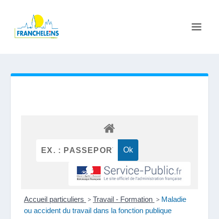
Accueil particuliers
>
Travail - Formation
>
Maladie
ou accident du travail dans la fonction publique