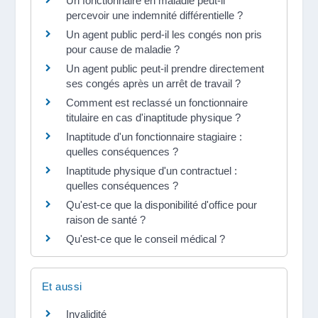
Un fonctionnaire en maladie peut-il
percevoir une indemnité différentielle ?
Un agent public perd-il les congés non pris
pour cause de maladie ?
Un agent public peut-il prendre directement
ses congés après un arrêt de travail ?
Comment est reclassé un fonctionnaire
titulaire en cas d'inaptitude physique ?
Inaptitude d'un fonctionnaire stagiaire :
quelles conséquences ?
Inaptitude physique d'un contractuel :
quelles conséquences ?
Qu'est-ce que la disponibilité d'office pour
raison de santé ?
Qu'est-ce que le conseil médical ?
Et aussi
Invalidité