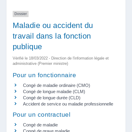
Dossier
Maladie ou accident du
travail dans la fonction
publique
Vérifié le 18/03/2022 - Direction de l'information légale et
administrative (Premier ministre)
Pour un fonctionnaire
Congé de maladie ordinaire (CMO)
Congé de longue maladie (CLM)
Congé de longue durée (CLD)
Accident de service ou maladie professionnelle
Pour un contractuel
Congé de maladie
Congé de grave maladie