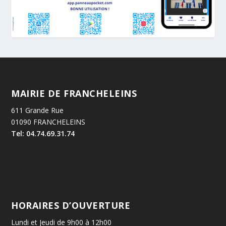
MAIRIE DE FRANCHELEINS
611 Grande Rue
01090 FRANCHELEINS
Tel: 04.74.69.31.74
HORAIRES D’OUVERTURE
Lundi et Jeudi de 9h00 à 12h00