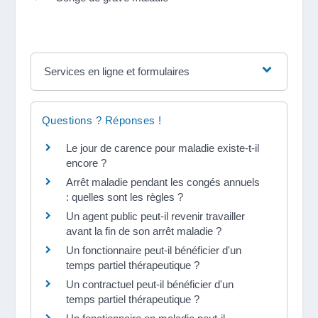
Services en ligne et formulaires
Questions ? Réponses !
Le jour de carence pour maladie existe-t-il
encore ?
Arrêt maladie pendant les congés annuels
: quelles sont les règles ?
Un agent public peut-il revenir travailler
avant la fin de son arrêt maladie ?
Un fonctionnaire peut-il bénéficier d'un
temps partiel thérapeutique ?
Un contractuel peut-il bénéficier d'un
temps partiel thérapeutique ?