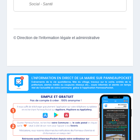
Social - Santé
©
Direction de l'information légale et administrative