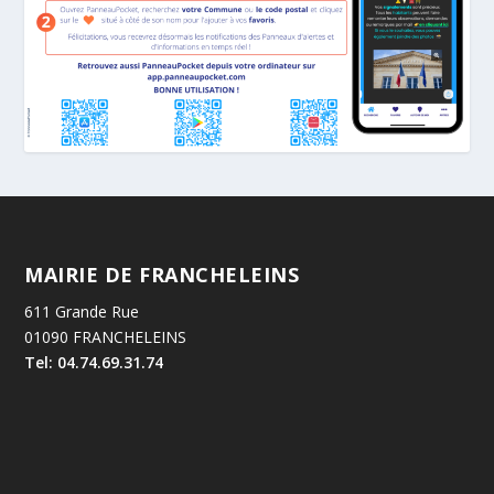
MAIRIE DE FRANCHELEINS
611 Grande Rue
01090 FRANCHELEINS
Tel: 04.74.69.31.74