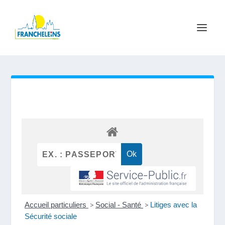
Accueil particuliers
>
Social - Santé
>
Litiges avec la
Sécurité sociale