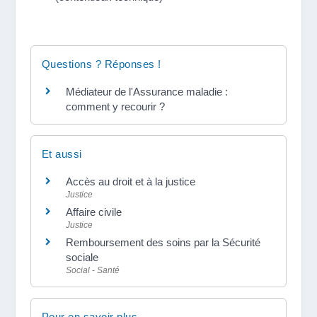
Questions ? Réponses !
Médiateur de l'Assurance maladie :
comment y recourir ?
Et aussi
Accès au droit et à la justice
Justice
Affaire civile
Justice
Remboursement des soins par la Sécurité
sociale
Social - Santé
Pour en savoir plus