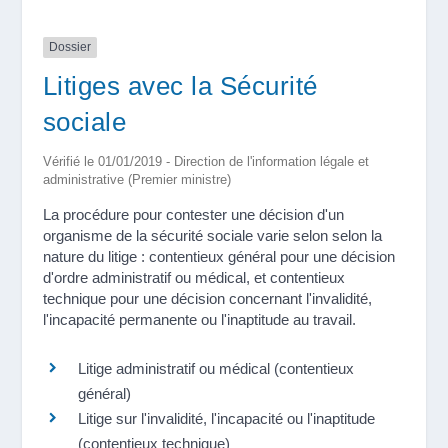
Dossier
Litiges avec la Sécurité
sociale
Vérifié le 01/01/2019 - Direction de l'information légale et
administrative (Premier ministre)
La procédure pour contester une décision d'un
organisme de la sécurité sociale varie selon selon la
nature du litige : contentieux général pour une décision
d'ordre administratif ou médical, et contentieux
technique pour une décision concernant l'invalidité,
l'incapacité permanente ou l'inaptitude au travail.
Litige administratif ou médical (contentieux
général)
Litige sur l'invalidité, l'incapacité ou l'inaptitude
(contentieux technique)