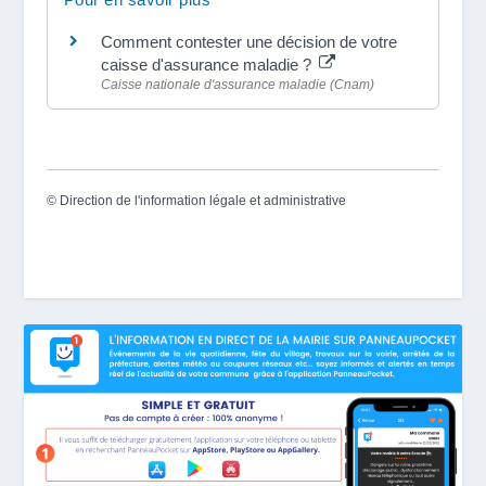
Comment contester une décision de votre
caisse d'assurance maladie ?
Caisse nationale d'assurance maladie (Cnam)
©
Direction de l'information légale et administrative