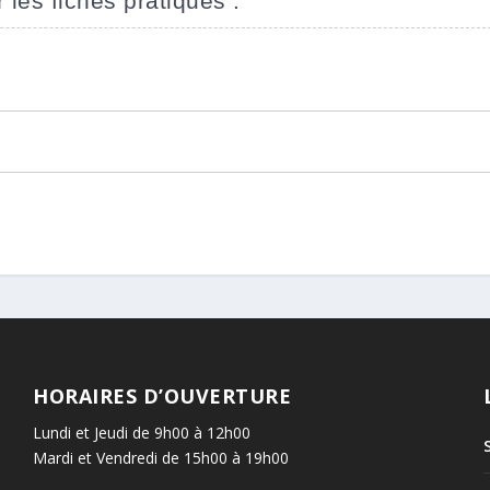
 les fiches pratiques :
HORAIRES D’OUVERTURE
Lundi et Jeudi de 9h00 à 12h00
Mardi et Vendredi de 15h00 à 19h00