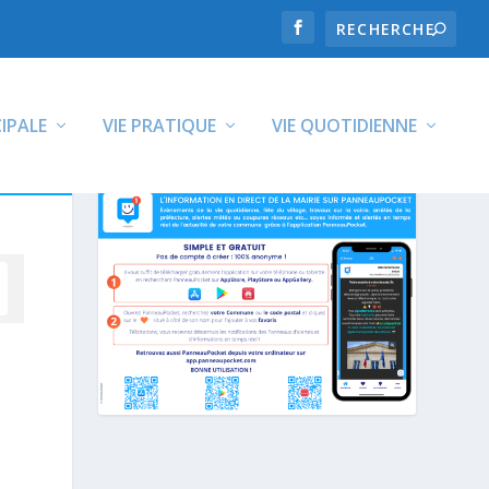
CIPALE
VIE PRATIQUE
VIE QUOTIDIENNE