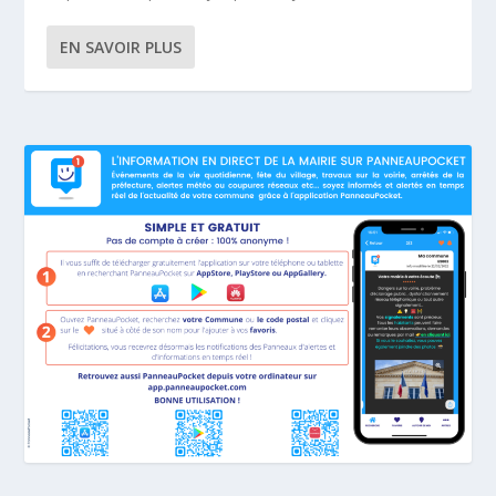
EN SAVOIR PLUS