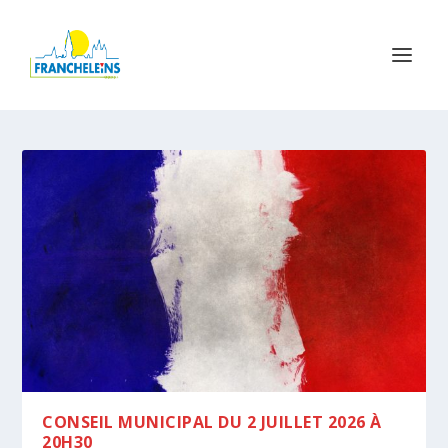
CONSEIL MUNICIPAL DU 2 JUILLET 2026 À
20H30