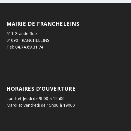
MAIRIE DE FRANCHELEINS
611 Grande Rue
01090 FRANCHELEINS
Tel: 04.74.69.31.74
HORAIRES D’OUVERTURE
Lundi et Jeudi de 9h00 à 12h00
Mardi et Vendredi de 15h00 à 19h00