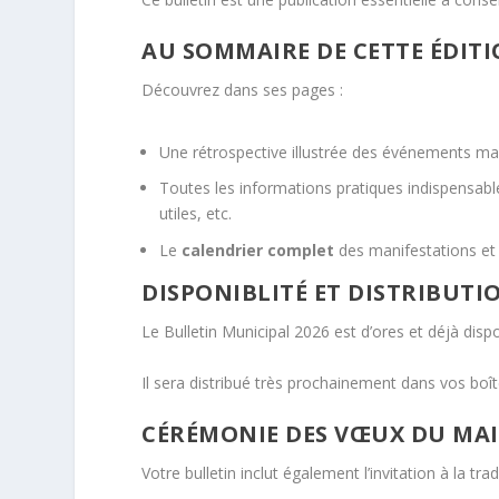
AU SOMMAIRE DE CETTE ÉDIT
Découvrez dans ses pages :
Une rétrospective illustrée des événements ma
Toutes les informations pratiques indispensabl
utiles, etc.
Le
calendrier complet
des manifestations et
DISPONIBLITÉ ET DISTRIBUTI
Le Bulletin Municipal 2026 est d’ores et déjà dispo
Il sera distribué très prochainement dans vos boît
CÉRÉMONIE DES VŒUX DU MA
Votre bulletin inclut également l’invitation à la tra