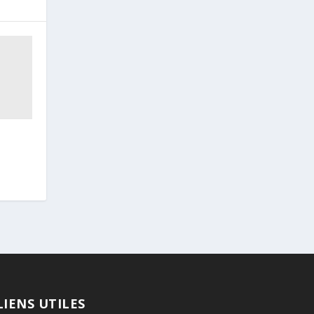
LIENS UTILES