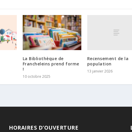
Recensement de la
La Bibliothèque de
population
Francheleins prend forme
!
13 janvier 2026
10 octobre 2025
HORAIRES D’OUVERTURE