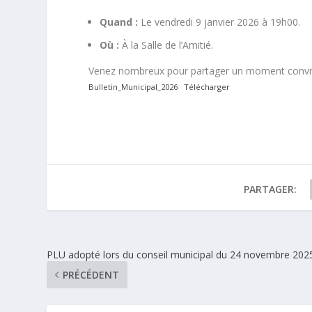
Quand :
Le vendredi 9 janvier 2026 à 19h00.
Où :
À la Salle de l’Amitié.
Venez nombreux pour partager un moment convivial
Bulletin_Municipal_2026
Télécharger
PARTAGER:
PLU adopté lors du conseil municipal du 24 novembre 202
PRÉCÉDENT