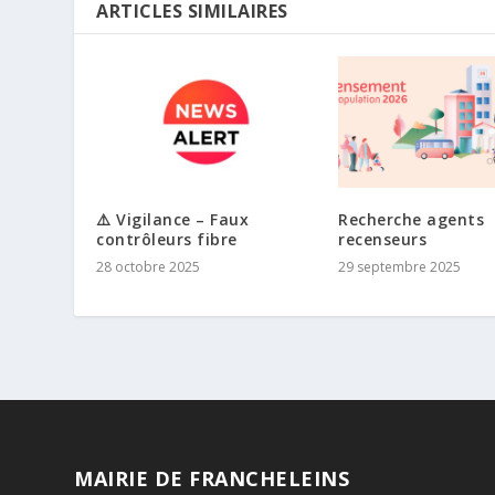
ARTICLES SIMILAIRES
⚠️ Vigilance – Faux
Recherche agents
contrôleurs fibre
recenseurs
28 octobre 2025
29 septembre 2025
MAIRIE DE FRANCHELEINS