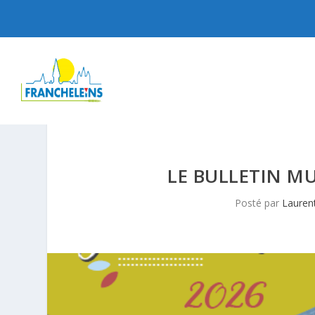
LE BULLETIN MU
Posté par
Lauren