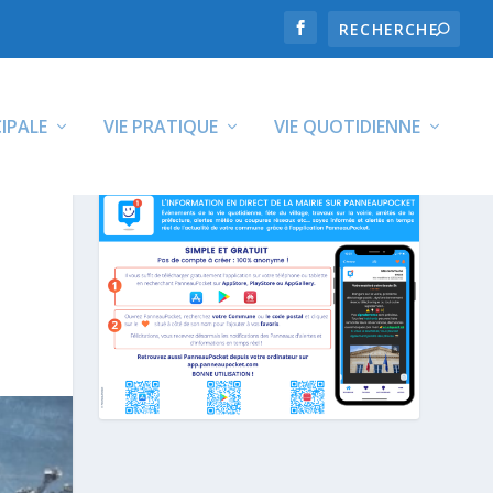
CIPALE
VIE PRATIQUE
VIE QUOTIDIENNE