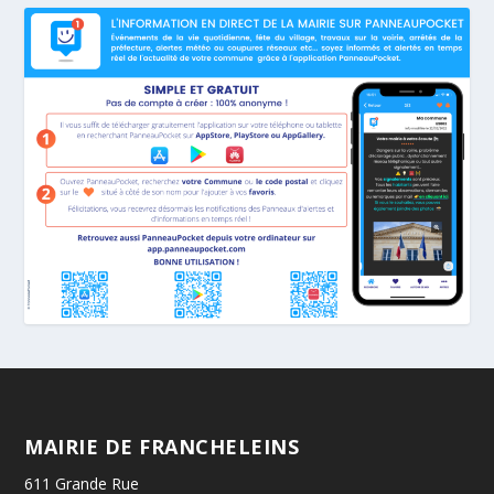
MAIRIE DE FRANCHELEINS
611 Grande Rue