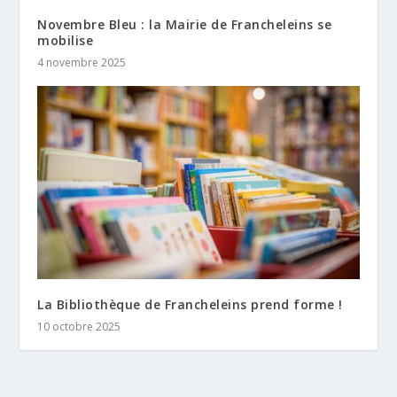
Novembre Bleu : la Mairie de Francheleins se
mobilise
4 novembre 2025
La Bibliothèque de Francheleins prend forme !
10 octobre 2025