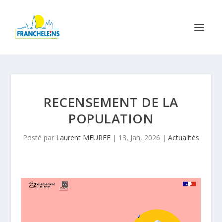
RECENSEMENT DE LA
POPULATION
Posté par
Laurent MEUREE
|
13, Jan, 2026
|
Actualités