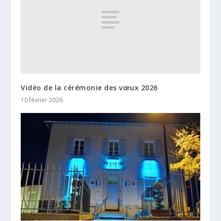
Vidéo de la cérémonie des vœux 2026
10 février 2026