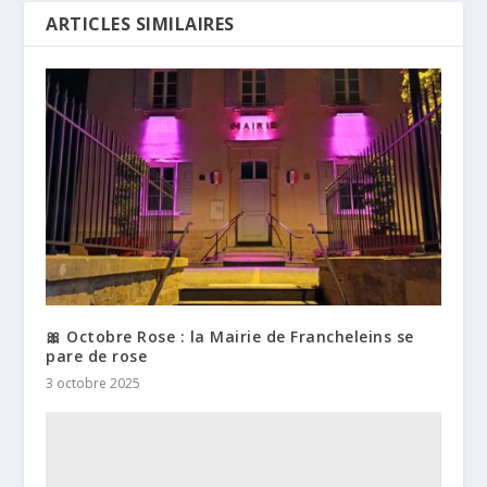
ARTICLES SIMILAIRES
🎀 Octobre Rose : la Mairie de Francheleins se
pare de rose
3 octobre 2025