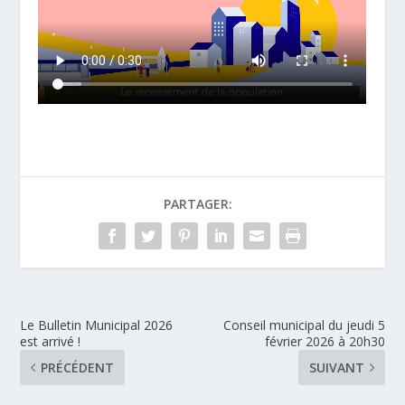
PARTAGER:
Le Bulletin Municipal 2026
Conseil municipal du jeudi 5
est arrivé !
février 2026 à 20h30
PRÉCÉDENT
SUIVANT