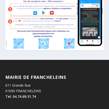
MAIRIE DE FRANCHELEINS
611 Grande Rue
01090 FRANCHELEINS
Tel: 04.74.69.31.74