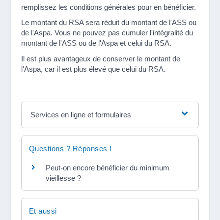
remplissez les conditions générales pour en bénéficier.
Le montant du RSA sera réduit du montant de l'ASS ou
de l'Aspa. Vous ne pouvez pas cumuler l'intégralité du
montant de l'ASS ou de l'Aspa et celui du RSA.
Il est plus avantageux de conserver le montant de
l'Aspa, car il est plus élevé que celui du RSA.
Services en ligne et formulaires
Questions ? Réponses !
Peut-on encore bénéficier du minimum
vieillesse ?
Et aussi