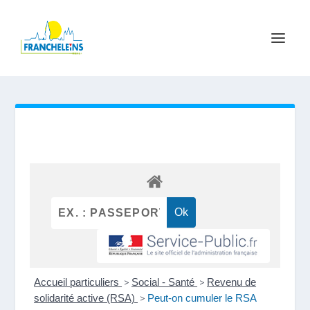
Accueil particuliers
>
Social - Santé
>
Revenu de
solidarité active (RSA)
>
Peut-on cumuler le RSA