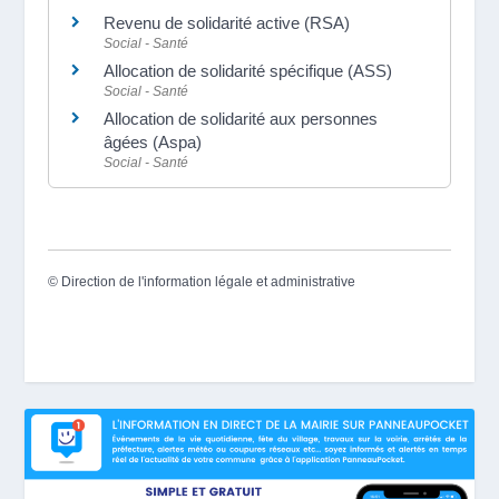
Revenu de solidarité active (RSA)
Social - Santé
Allocation de solidarité spécifique (ASS)
Social - Santé
Allocation de solidarité aux personnes
âgées (Aspa)
Social - Santé
©
Direction de l'information légale et administrative