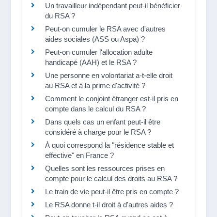
Un travailleur indépendant peut-il bénéficier
du RSA ?
Peut-on cumuler le RSA avec d'autres
aides sociales (ASS ou Aspa) ?
Peut-on cumuler l'allocation adulte
handicapé (AAH) et le RSA ?
Une personne en volontariat a-t-elle droit
au RSA et à la prime d'activité ?
Comment le conjoint étranger est-il pris en
compte dans le calcul du RSA ?
Dans quels cas un enfant peut-il être
considéré à charge pour le RSA ?
À quoi correspond la "résidence stable et
effective" en France ?
Quelles sont les ressources prises en
compte pour le calcul des droits au RSA ?
Le train de vie peut-il être pris en compte ?
Le RSA donne t-il droit à d'autres aides ?