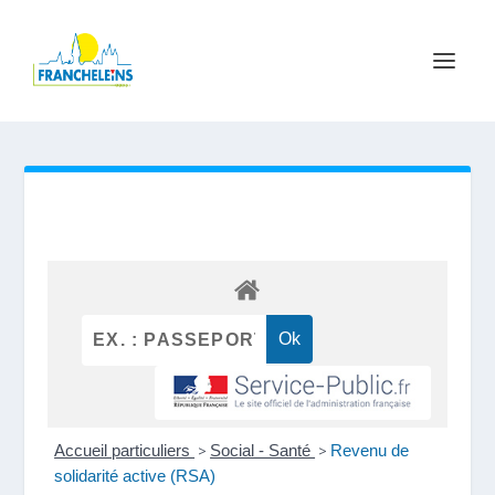
Accueil particuliers
>
Social - Santé
>
Revenu de
solidarité active (RSA)