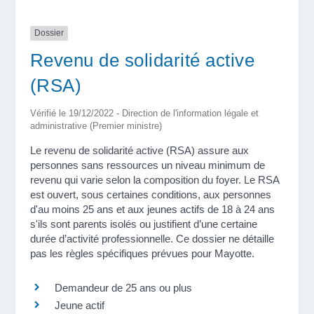
Dossier
Revenu de solidarité active
(RSA)
Vérifié le 19/12/2022 - Direction de l'information légale et
administrative (Premier ministre)
Le revenu de solidarité active (RSA) assure aux
personnes sans ressources un niveau minimum de
revenu qui varie selon la composition du foyer. Le RSA
est ouvert, sous certaines conditions, aux personnes
d'au moins 25 ans et aux jeunes actifs de 18 à 24 ans
s'ils sont parents isolés ou justifient d’une certaine
durée d’activité professionnelle. Ce dossier ne détaille
pas les règles spécifiques prévues pour Mayotte.
Demandeur de 25 ans ou plus
Jeune actif