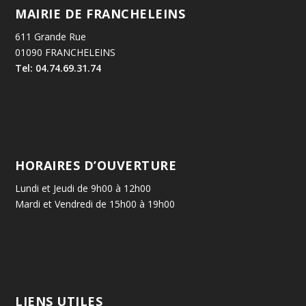
MAIRIE DE FRANCHELEINS
611 Grande Rue
01090 FRANCHELEINS
Tel: 04.74.69.31.74
HORAIRES D’OUVERTURE
Lundi et Jeudi de 9h00 à 12h00
Mardi et Vendredi de 15h00 à 19h00
LIENS UTILES