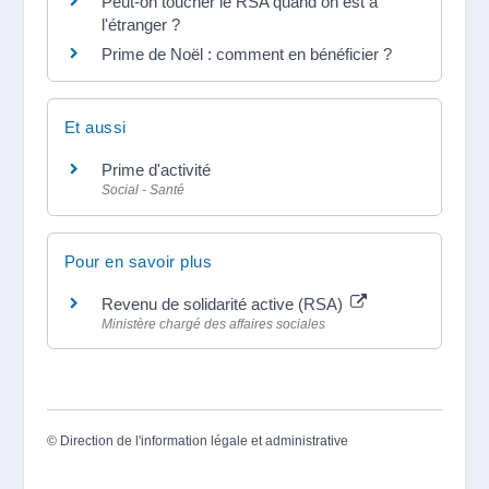
Peut-on toucher le RSA quand on est à
l'étranger ?
Prime de Noël : comment en bénéficier ?
Et aussi
Prime d'activité
Social - Santé
Pour en savoir plus
Revenu de solidarité active (RSA)
Ministère chargé des affaires sociales
©
Direction de l'information légale et administrative