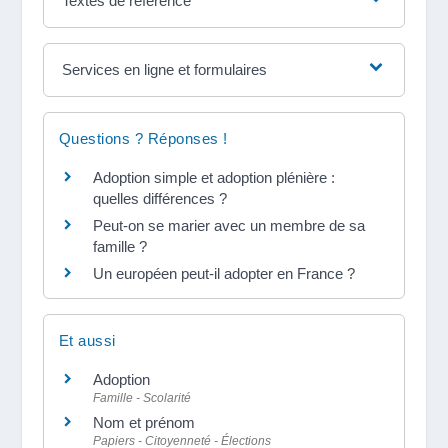
Textes de référence
Services en ligne et formulaires
Questions ? Réponses !
Adoption simple et adoption plénière :
quelles différences ?
Peut-on se marier avec un membre de sa
famille ?
Un européen peut-il adopter en France ?
Et aussi
Adoption
Famille - Scolarité
Nom et prénom
Papiers - Citoyenneté - Élections