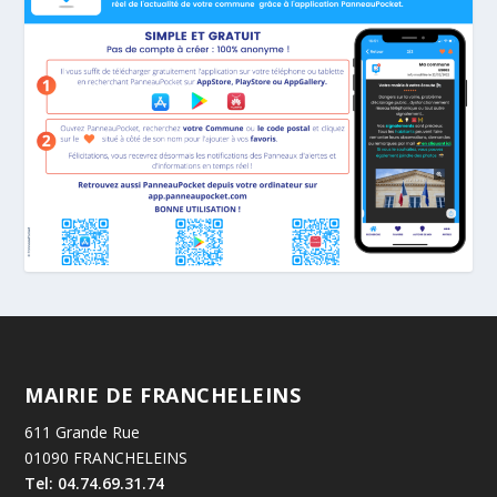
MAIRIE DE FRANCHELEINS
611 Grande Rue
01090 FRANCHELEINS
Tel: 04.74.69.31.74