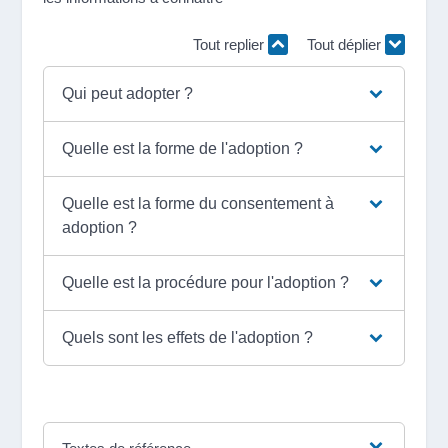
Tout replier
Tout déplier
Qui peut adopter ?
Quelle est la forme de l'adoption ?
Quelle est la forme du consentement à
adoption ?
Quelle est la procédure pour l'adoption ?
Quels sont les effets de l'adoption ?