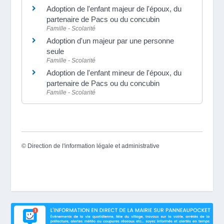
Adoption de l'enfant majeur de l'époux, du
partenaire de Pacs ou du concubin
Famille - Scolarité
Adoption d'un majeur par une personne
seule
Famille - Scolarité
Adoption de l'enfant mineur de l'époux, du
partenaire de Pacs ou du concubin
Famille - Scolarité
©
Direction de l'information légale et administrative