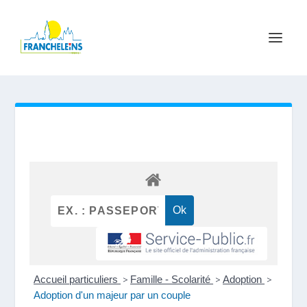
Accueil particuliers
>
Famille - Scolarité
>
Adoption
>
Adoption d'un majeur par un couple