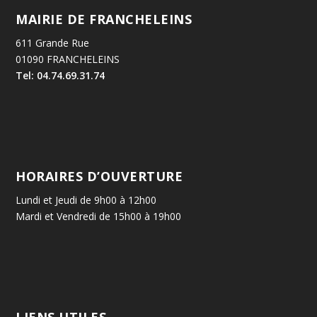
MAIRIE DE FRANCHELEINS
611 Grande Rue
01090 FRANCHELEINS
Tel: 04.74.69.31.74
HORAIRES D’OUVERTURE
Lundi et Jeudi de 9h00 à 12h00
Mardi et Vendredi de 15h00 à 19h00