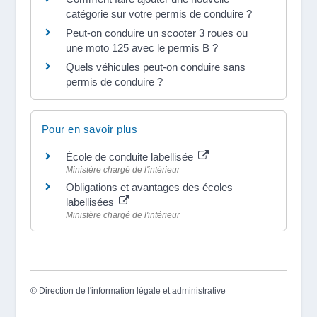
catégorie sur votre permis de conduire ?
Peut-on conduire un scooter 3 roues ou
une moto 125 avec le permis B ?
Quels véhicules peut-on conduire sans
permis de conduire ?
Pour en savoir plus
École de conduite labellisée
Ministère chargé de l'intérieur
Obligations et avantages des écoles
labellisées
Ministère chargé de l'intérieur
©
Direction de l'information légale et administrative