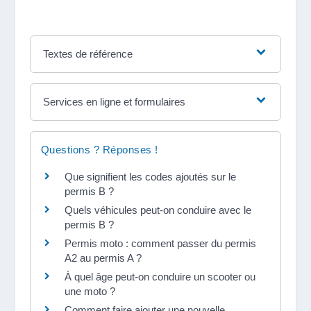
Textes de référence
Services en ligne et formulaires
Questions ? Réponses !
Que signifient les codes ajoutés sur le
permis B ?
Quels véhicules peut-on conduire avec le
permis B ?
Permis moto : comment passer du permis
A2 au permis A ?
À quel âge peut-on conduire un scooter ou
une moto ?
Comment faire ajouter une nouvelle