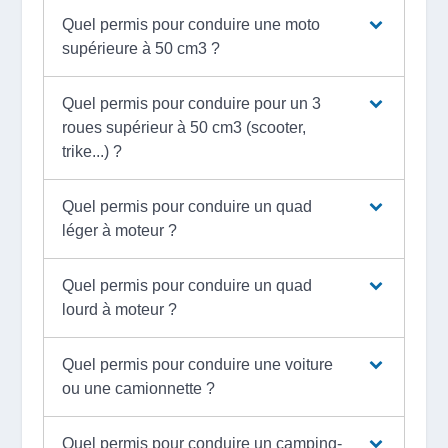
Quel permis pour conduire une moto
supérieure à 50 cm3 ?
Quel permis pour conduire pour un 3
roues supérieur à 50 cm3 (scooter,
trike...) ?
Quel permis pour conduire un quad
léger à moteur ?
Quel permis pour conduire un quad
lourd à moteur ?
Quel permis pour conduire une voiture
ou une camionnette ?
Quel permis pour conduire un camping-