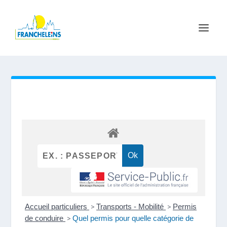
Accueil particuliers
>
Transports - Mobilité
>
Permis
de conduire
>
Quel permis pour quelle catégorie de