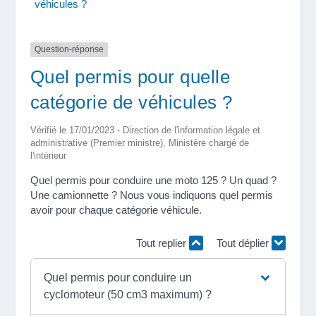
véhicules ?
Question-réponse
Quel permis pour quelle
catégorie de véhicules ?
Vérifié le 17/01/2023 - Direction de l'information légale et
administrative (Premier ministre), Ministère chargé de
l'intérieur
Quel permis pour conduire une moto 125 ? Un quad ?
Une camionnette ? Nous vous indiquons quel permis
avoir pour chaque catégorie véhicule.
Tout replier
Tout déplier
Quel permis pour conduire un
cyclomoteur (50 cm3 maximum) ?