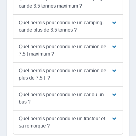
car de 3,5 tonnes maximum ?
Quel permis pour conduire un camping-
car de plus de 3,5 tonnes ?
Quel permis pour conduire un camion de
7,5 t maximum ?
Quel permis pour conduire un camion de
plus de 7,5 t ?
Quel permis pour conduire un car ou un
bus ?
Quel permis pour conduire un tracteur et
sa remorque ?