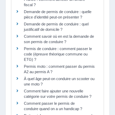
fiscal ?
Demande de permis de conduire : quelle
pièce d'identité peut-on présenter ?
Demande de permis de conduire : quel
justificatif de domicile ?
Comment savoir où en est la demande de
son permis de conduire ?
Permis de conduire : comment passer le
code (épreuve théorique commune ou
ETG) ?
Permis moto : comment passer du permis
A2 au permis A ?
À quel âge peut-on conduire un scooter ou
une moto ?
Comment faire ajouter une nouvelle
catégorie sur votre permis de conduire ?
Comment passer le permis de
conduire quand on a un handicap ?