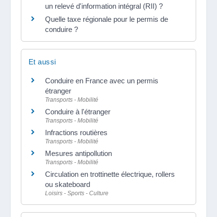
un relevé d'information intégral (RII) ?
Quelle taxe régionale pour le permis de
conduire ?
Et aussi
Conduire en France avec un permis
étranger
Transports - Mobilité
Conduire à l'étranger
Transports - Mobilité
Infractions routières
Transports - Mobilité
Mesures antipollution
Transports - Mobilité
Circulation en trottinette électrique, rollers
ou skateboard
Loisirs - Sports - Culture