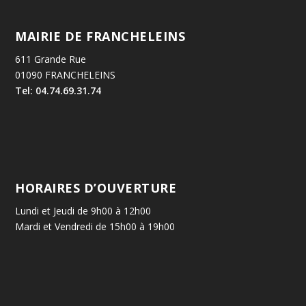
MAIRIE DE FRANCHELEINS
611 Grande Rue
01090 FRANCHELEINS
Tel: 04.74.69.31.74
HORAIRES D’OUVERTURE
Lundi et Jeudi de 9h00 à 12h00
Mardi et Vendredi de 15h00 à 19h00