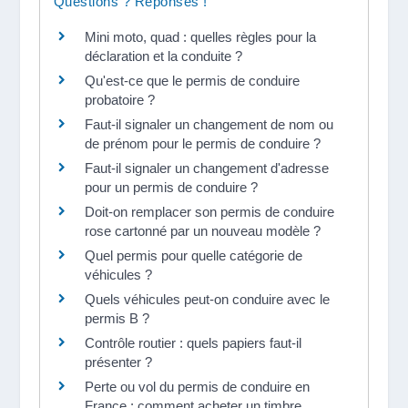
Questions ? Réponses !
Mini moto, quad : quelles règles pour la
déclaration et la conduite ?
Qu'est-ce que le permis de conduire
probatoire ?
Faut-il signaler un changement de nom ou
de prénom pour le permis de conduire ?
Faut-il signaler un changement d'adresse
pour un permis de conduire ?
Doit-on remplacer son permis de conduire
rose cartonné par un nouveau modèle ?
Quel permis pour quelle catégorie de
véhicules ?
Quels véhicules peut-on conduire avec le
permis B ?
Contrôle routier : quels papiers faut-il
présenter ?
Perte ou vol du permis de conduire en
France : comment acheter un timbre