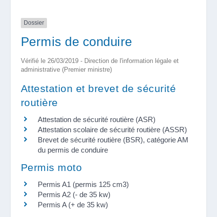
Dossier
Permis de conduire
Vérifié le 26/03/2019 - Direction de l'information légale et
administrative (Premier ministre)
Attestation et brevet de sécurité
routière
Attestation de sécurité routière (ASR)
Attestation scolaire de sécurité routière (ASSR)
Brevet de sécurité routière (BSR), catégorie AM
du permis de conduire
Permis moto
Permis A1 (permis 125 cm3)
Permis A2 (- de 35 kw)
Permis A (+ de 35 kw)