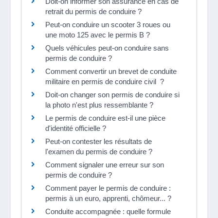
Doit-on informer son assurance en cas de
retrait du permis de conduire ?
Peut-on conduire un scooter 3 roues ou
une moto 125 avec le permis B ?
Quels véhicules peut-on conduire sans
permis de conduire ?
Comment convertir un brevet de conduite
militaire en permis de conduire civil ?
Doit-on changer son permis de conduire si
la photo n'est plus ressemblante ?
Le permis de conduire est-il une pièce
d'identité officielle ?
Peut-on contester les résultats de
l'examen du permis de conduire ?
Comment signaler une erreur sur son
permis de conduire ?
Comment payer le permis de conduire :
permis à un euro, apprenti, chômeur... ?
Conduite accompagnée : quelle formule