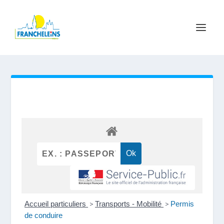
Accueil particuliers
>
Transports - Mobilité
>
Permis
de conduire