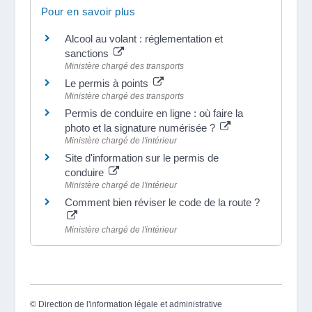
Pour en savoir plus
Alcool au volant : réglementation et
sanctions
Ministère chargé des transports
Le permis à points
Ministère chargé des transports
Permis de conduire en ligne : où faire la
photo et la signature numérisée ?
Ministère chargé de l'intérieur
Site d'information sur le permis de
conduire
Ministère chargé de l'intérieur
Comment bien réviser le code de la route ?
Ministère chargé de l'intérieur
©
Direction de l'information légale et administrative