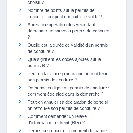
choisir ?
Nombre de points sur le permis de
conduire : qui peut connaître le solde ?
Après une opération des yeux, faut-il
demander un nouveau permis de conduire
?
Quelle est la durée de validité d'un permis
de conduire ?
Que signifient les codes ajoutés sur le
permis B ?
Peut-on faire une procuration pour obtenir
son permis de conduire ?
Demande en ligne de permis de conduire :
comment être aidé dans la démarche ?
Peut-on annuler sa déclaration de perte si
on retrouve son permis de conduire ?
Comment demander un relevé
d'information restreint (RIR) ?
Permis de conduire : comment demander