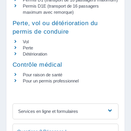
Permis D1E (transport de 16 passagers
maximum avec remorque)
Perte, vol ou détérioration du
permis de conduire
Vol
Perte
Détérioration
Contrôle médical
Pour raison de santé
Pour un permis professionnel
Services en ligne et formulaires