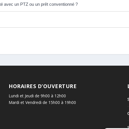
té avec un PTZ ou un prêt conventionné ?
HORAIRES D’OUVERTURE
Lundi et Jeudi de 9h00 à 12h00
Mardi et Vendredi de 15h00 à 19h00