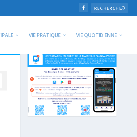
CIPALE
VIE PRATIQUE
VIE QUOTIDIENNE