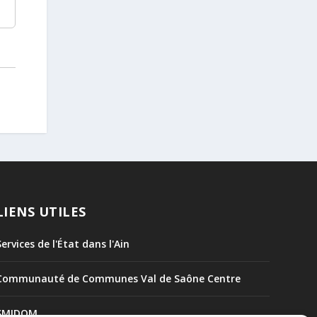
LIENS UTILES
Services de l'État dans l'Ain
Communauté de Communes Val de Saône Centre
SMIDOM