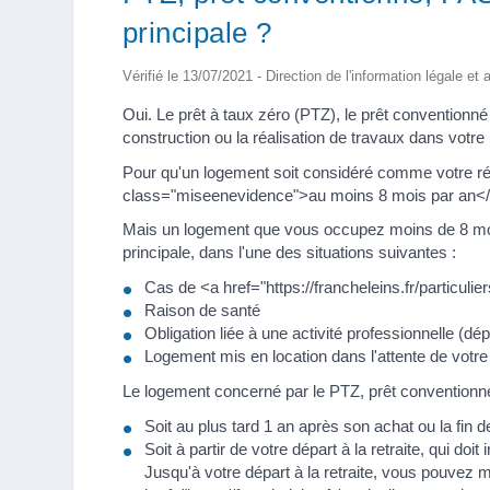
principale ?
Vérifié le 13/07/2021 - Direction de l'information légale et
Oui. Le prêt à taux zéro (PTZ), le prêt conventionné
construction ou la réalisation de travaux dans votre 
Pour qu'un logement soit considéré comme votre ré
class="miseenevidence">au moins 8 mois par an<
Mais un logement que vous occupez moins de 8 mo
principale, dans l'une des situations suivantes :
Cas de <a href="https://francheleins.fr/partic
Raison de santé
Obligation liée à une activité professionnelle (dé
Logement mis en location dans l'attente de votre 
Le logement concerné par le PTZ, prêt conventionné 
Soit au plus tard 1 an après son achat ou la fin 
Soit à partir de votre départ à la retraite, qui doi
Jusqu'à votre départ à la retraite, vous pouvez 