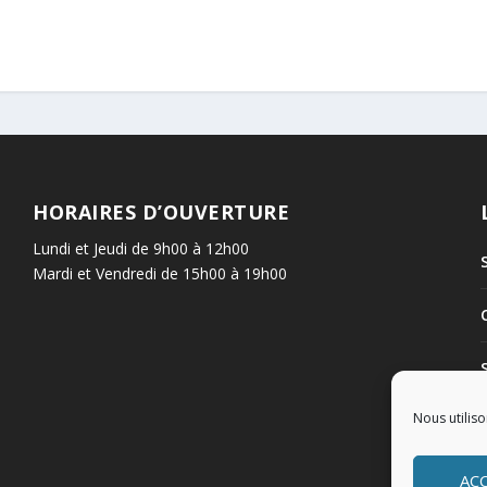
HORAIRES D’OUVERTURE
Lundi et Jeudi de 9h00 à 12h00
Mardi et Vendredi de 15h00 à 19h00
Nous utiliso
AC