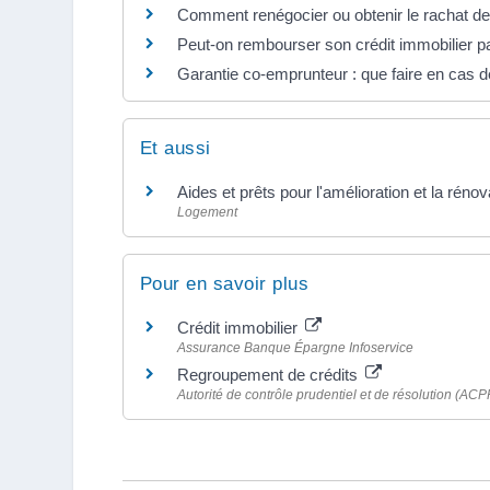
Comment renégocier ou obtenir le rachat de 
Peut-on rembourser son crédit immobilier pa
Garantie co-emprunteur : que faire en cas d
Et aussi
Aides et prêts pour l'amélioration et la rénov
Logement
Pour en savoir plus
Crédit immobilier
Assurance Banque Épargne Infoservice
Regroupement de crédits
Autorité de contrôle prudentiel et de résolution (ACP