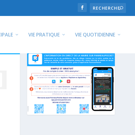
CIPALE
VIE PRATIQUE
VIE QUOTIDIENNE