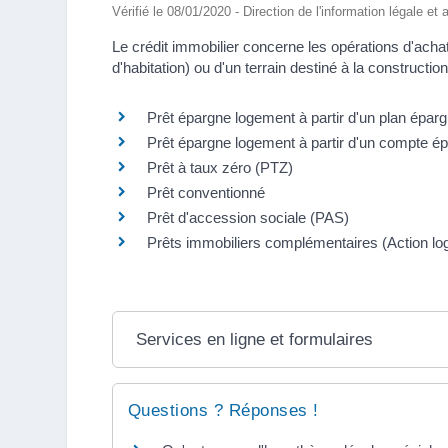
Vérifié le 08/01/2020 - Direction de l'information légale et
Le crédit immobilier concerne les opérations d'acha
d'habitation) ou d'un terrain destiné à la constructi
Prêt épargne logement à partir d'un plan épa
Prêt épargne logement à partir d'un compte 
Prêt à taux zéro (PTZ)
Prêt conventionné
Prêt d'accession sociale (PAS)
Prêts immobiliers complémentaires (Action lo
Services en ligne et formulaires
Questions ? Réponses !