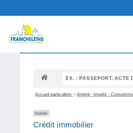
Accueil particuliers
>
Argent - Impôts - Consomm
Dossier
Crédit immobilier