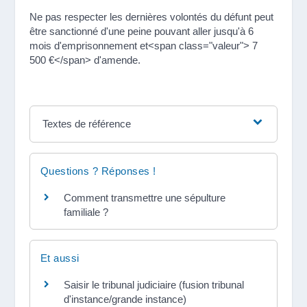
Ne pas respecter les dernières volontés du défunt peut
être sanctionné d'une peine pouvant aller jusqu'à 6
mois d'emprisonnement et<span class="valeur"> 7
500 €</span> d'amende.
Textes de référence
Questions ? Réponses !
Comment transmettre une sépulture
familiale ?
Et aussi
Saisir le tribunal judiciaire (fusion tribunal
d'instance/grande instance)