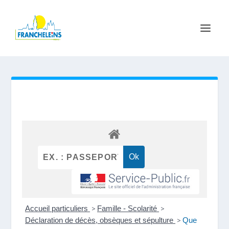
Accueil particuliers
>
Famille - Scolarité
>
Déclaration de décès, obsèques et sépulture
>
Que