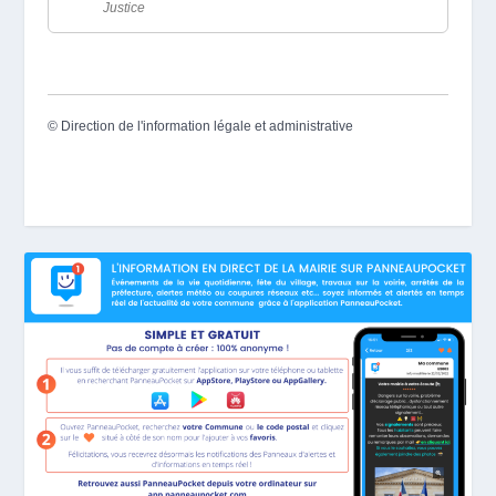
Justice
©
Direction de l'information légale et administrative