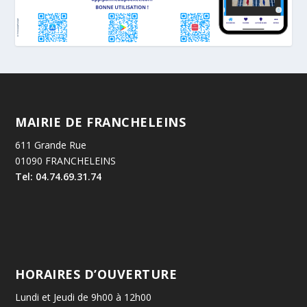
MAIRIE DE FRANCHELEINS
611 Grande Rue
01090 FRANCHELEINS
Tel: 04.74.69.31.74
HORAIRES D’OUVERTURE
Lundi et Jeudi de 9h00 à 12h00