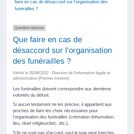
faire en cas de désaccord sur l'organisation des
funérailles ?
Question-réponse
Que faire en cas de
désaccord sur l'organisation
des funérailles ?
Vérifié le 05/08/2022 - Direction de l'information légale et
administrative (Premier ministre)
Les funérailles doivent correspondre aux dernières
volontés du défunt.
Si aucun testament ne les précise, il appartient aux
proches de faire les choix nécessaires pour
l'organisation des funérailles (crémation /inhumation,
lieu, rituel religieux/laïc, etc.),
S'ils ne sont pas d'accord, seul le juge peut trancher.