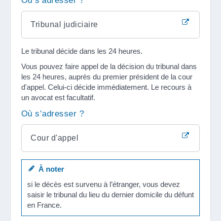
Où s’adresser ?
Tribunal judiciaire
Le tribunal décide dans les 24 heures.
Vous pouvez faire appel de la décision du tribunal dans
les 24 heures, auprès du premier président de la cour
d'appel. Celui-ci décide immédiatement. Le recours à
un avocat est facultatif.
Où s’adresser ?
Cour d'appel
À noter
si le décès est survenu à l’étranger, vous devez
saisir le tribunal du lieu du dernier domicile du défunt
en France.