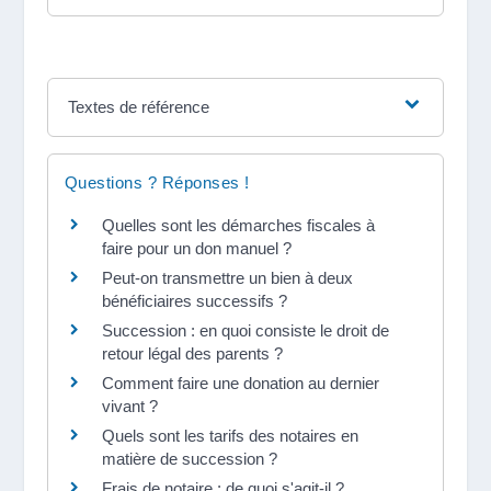
Textes de référence
Questions ? Réponses !
Quelles sont les démarches fiscales à
faire pour un don manuel ?
Peut-on transmettre un bien à deux
bénéficiaires successifs ?
Succession : en quoi consiste le droit de
retour légal des parents ?
Comment faire une donation au dernier
vivant ?
Quels sont les tarifs des notaires en
matière de succession ?
Frais de notaire : de quoi s'agit-il ?