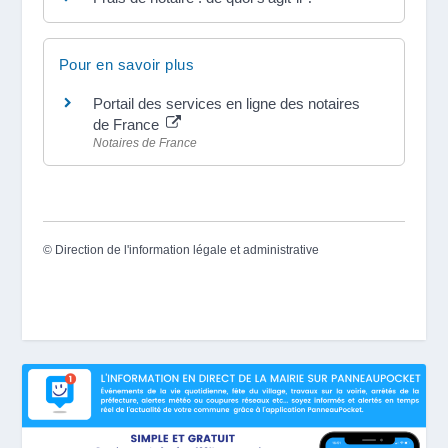
Pour en savoir plus
Portail des services en ligne des notaires
de France
Notaires de France
©
Direction de l'information légale et administrative