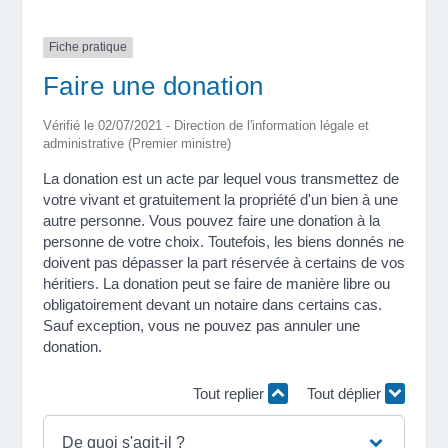
Fiche pratique
Faire une donation
Vérifié le 02/07/2021 - Direction de l'information légale et
administrative (Premier ministre)
La donation est un acte par lequel vous transmettez de
votre vivant et gratuitement la propriété d'un bien à une
autre personne. Vous pouvez faire une donation à la
personne de votre choix. Toutefois, les biens donnés ne
doivent pas dépasser la part réservée à certains de vos
héritiers. La donation peut se faire de manière libre ou
obligatoirement devant un notaire dans certains cas.
Sauf exception, vous ne pouvez pas annuler une
donation.
Tout replier
Tout déplier
De quoi s'agit-il ?