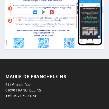
MAIRIE DE FRANCHELEINS
611 Grande Rue
01090 FRANCHELEINS
Tel: 04.74.69.31.74