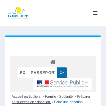
Accueil particuliers
>
Famille - Scolarité
>
Préparer
sa succession : donation
>
Faire une donation