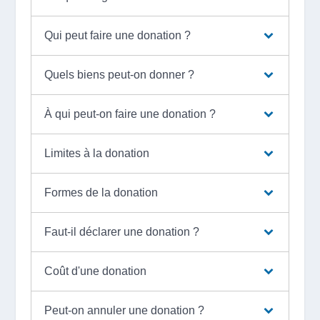
Qui peut faire une donation ?
Quels biens peut-on donner ?
À qui peut-on faire une donation ?
Limites à la donation
Formes de la donation
Faut-il déclarer une donation ?
Coût d'une donation
Peut-on annuler une donation ?