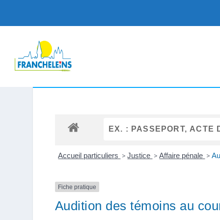
Accueil particuliers
>
Justice
>
Affaire pénale
>
Au
Fiche pratique
Audition des témoins au cou