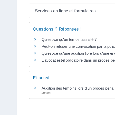
Services en ligne et formulaires
Questions ? Réponses !
Qu'est-ce qu'un témoin assisté ?
Peut-on refuser une convocation par la poli
Qu'est-ce qu'une audition libre lors d'une e
L'avocat est-il obligatoire dans un procès pé
Et aussi
Audition des témoins lors d'un procès pénal
Justice