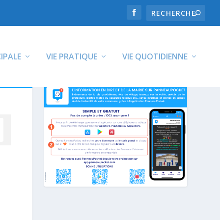
CIPALE
VIE PRATIQUE
VIE QUOTIDIENNE