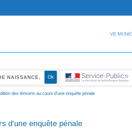
VIE MUNI
dition des témoins au cours d'une enquête pénale
rs d'une enquête pénale