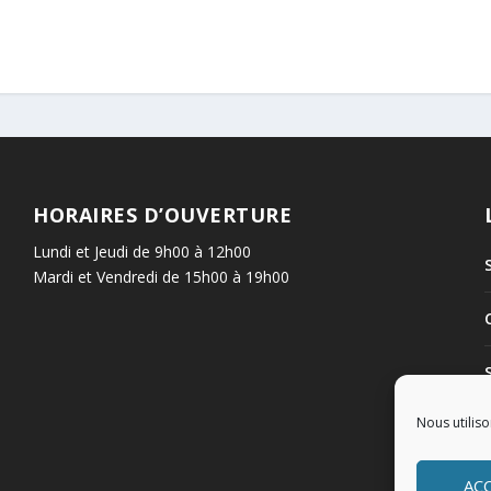
HORAIRES D’OUVERTURE
Lundi et Jeudi de 9h00 à 12h00
Mardi et Vendredi de 15h00 à 19h00
Nous utiliso
AC