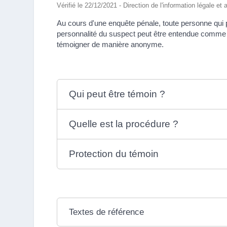
Vérifié le 22/12/2021 - Direction de l'information légale et
Au cours d'une enquête pénale, toute personne qui p
personnalité du suspect peut être entendue comme 
témoigner de manière anonyme.
Qui peut être témoin ?
Quelle est la procédure ?
Protection du témoin
Textes de référence