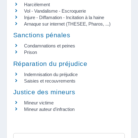
Harcèlement
Vol - Vandalisme - Escroquerie
Injure - Diffamation - Incitation à la haine
Arnaque sur internet (THESEE, Pharos, ...)
Sanctions pénales
Condamnations et peines
Prison
Réparation du préjudice
Indemnisation du préjudice
Saisies et recouvrements
Justice des mineurs
Mineur victime
Mineur auteur d'infraction