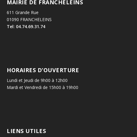
MAIRIE DE FRANCHELEINS
611 Grande Rue
01090 FRANCHELEINS
Tel: 04.74.69.31.74
HORAIRES D’OUVERTURE
Lundi et Jeudi de 9h00 à 12h00
Mardi et Vendredi de 15h00 à 19h00
LIENS UTILES