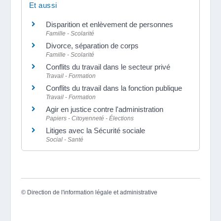
Et aussi
Disparition et enlèvement de personnes
Famille - Scolarité
Divorce, séparation de corps
Famille - Scolarité
Conflits du travail dans le secteur privé
Travail - Formation
Conflits du travail dans la fonction publique
Travail - Formation
Agir en justice contre l'administration
Papiers - Citoyenneté - Élections
Litiges avec la Sécurité sociale
Social - Santé
©
Direction de l'information légale et administrative