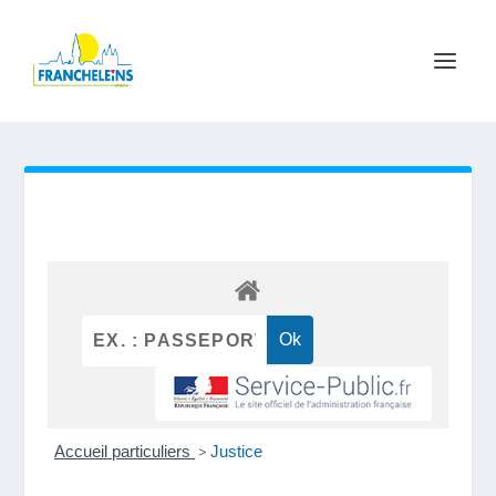
Accueil particuliers
>
Justice