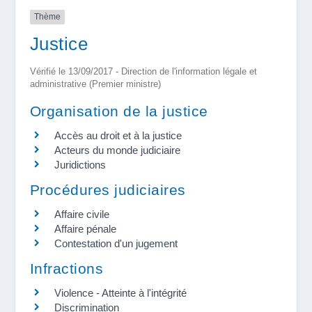
Thème
Justice
Vérifié le 13/09/2017 - Direction de l'information légale et
administrative (Premier ministre)
Organisation de la justice
Accès au droit et à la justice
Acteurs du monde judiciaire
Juridictions
Procédures judiciaires
Affaire civile
Affaire pénale
Contestation d'un jugement
Infractions
Violence - Atteinte à l'intégrité
Discrimination