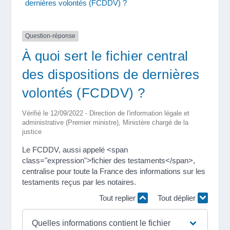
dernières volontés (FCDDV) ?
Question-réponse
À quoi sert le fichier central
des dispositions de dernières
volontés (FCDDV) ?
Vérifié le 12/09/2022 - Direction de l'information légale et
administrative (Premier ministre), Ministère chargé de la
justice
Le FCDDV, aussi appelé <span
class="expression">fichier des testaments</span>,
centralise pour toute la France des informations sur les
testaments reçus par les notaires.
Tout replier
Tout déplier
Quelles informations contient le fichier