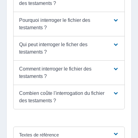
des testaments ?
Pourquoi interroger le fichier des
testaments ?
Qui peut interroger le ficher des
testaments ?
Comment interroger le fichier des
testaments ?
Combien coûte l'interrogation du fichier
des testaments ?
Textes de référence