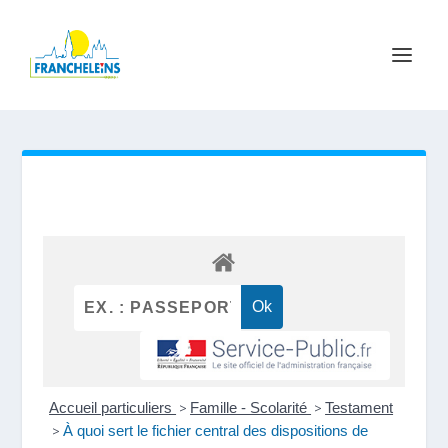
Accueil particuliers
>
Famille - Scolarité
>
Testament
>
À quoi sert le fichier central des dispositions de