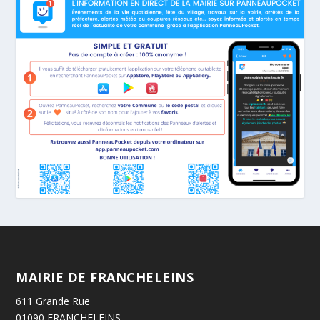
MAIRIE DE FRANCHELEINS
611 Grande Rue
01090 FRANCHELEINS