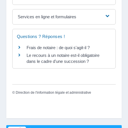
Services en ligne et formulaires
Questions ? Réponses !
Frais de notaire : de quoi s'agit-il ?
Le recours à un notaire est-il obligatoire
dans le cadre d'une succession ?
©
Direction de l'information légale et administrative