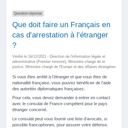
Question-réponse
Que doit faire un Français en
cas d'arrestation à l'étranger
?
Vérifié le 16/12/2021 - Direction de l'information légale et
administrative (Premier ministre), Ministère chargé de la
justice, Ministère chargé de l'Europe et des affaires étrangères
Si vous êtes arrêté à l'étranger et que vous êtes de
nationalité française, vous pouvez bénéficier de l'aide
des autorités diplomatiques françaises.
Pour cela, vous devez demander à entrer en contact
avec le consulat de France compétent pour le pays
étranger concerné.
Le consulat peut vous fournir une liste d'avocats, si
possible francophones, pour assurer votre défense.