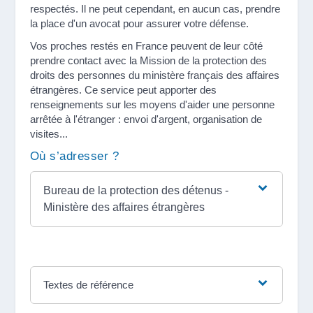
respectés. Il ne peut cependant, en aucun cas, prendre
la place d'un avocat pour assurer votre défense.
Vos proches restés en France peuvent de leur côté
prendre contact avec la Mission de la protection des
droits des personnes du ministère français des affaires
étrangères. Ce service peut apporter des
renseignements sur les moyens d'aider une personne
arrêtée à l'étranger : envoi d'argent, organisation de
visites...
Où s’adresser ?
Bureau de la protection des détenus -
Ministère des affaires étrangères
Textes de référence