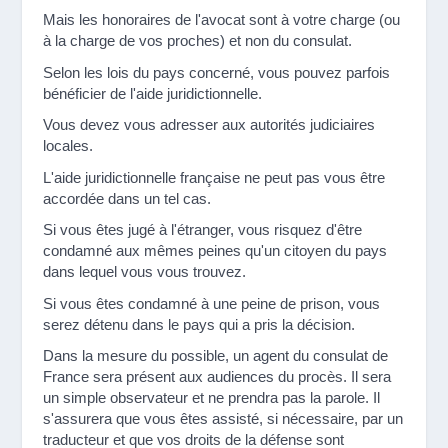
Mais les honoraires de l'avocat sont à votre charge (ou
à la charge de vos proches) et non du consulat.
Selon les lois du pays concerné, vous pouvez parfois
bénéficier de l'aide juridictionnelle.
Vous devez vous adresser aux autorités judiciaires
locales.
L'aide juridictionnelle française ne peut pas vous être
accordée dans un tel cas.
Si vous êtes jugé à l'étranger, vous risquez d'être
condamné aux mêmes peines qu'un citoyen du pays
dans lequel vous vous trouvez.
Si vous êtes condamné à une peine de prison, vous
serez détenu dans le pays qui a pris la décision.
Dans la mesure du possible, un agent du consulat de
France sera présent aux audiences du procès. Il sera
un simple observateur et ne prendra pas la parole. Il
s'assurera que vous êtes assisté, si nécessaire, par un
traducteur et que vos droits de la défense sont