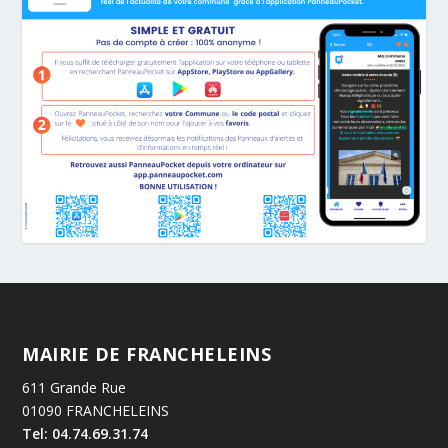
MAIRIE DE FRANCHELEINS
611 Grande Rue
01090 FRANCHELEINS
Tel: 04.74.69.31.74