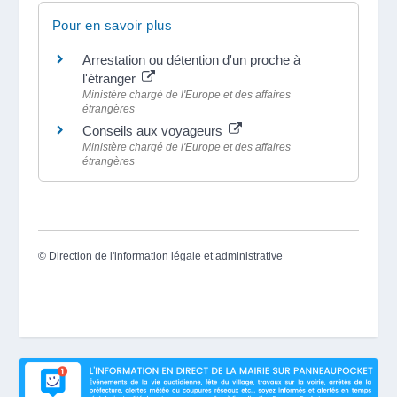
Pour en savoir plus
Arrestation ou détention d'un proche à
l'étranger
Ministère chargé de l'Europe et des affaires
étrangères
Conseils aux voyageurs
Ministère chargé de l'Europe et des affaires
étrangères
©
Direction de l'information légale et administrative