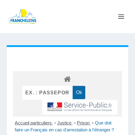
Accueil particuliers
>
Justice
>
Prison
>
Que doit
faire un Français en cas d'arrestation à l'étranger ?