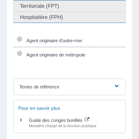
Territoriale (FPT)
Hospitalière (FPH)
Agent originaire d'outre-mer
Agent originaire de métropole
Textes de référence
Pour en savoir plus
Guide des congés bonifiés
Ministère chargé de la fonction publique