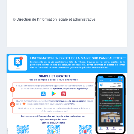
©
Direction de l'information légale et administrative