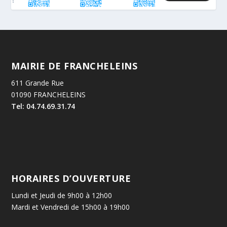
MAIRIE DE FRANCHELEINS
611 Grande Rue
01090 FRANCHELEINS
Tel: 04.74.69.31.74
HORAIRES D’OUVERTURE
Lundi et Jeudi de 9h00 à 12h00
Mardi et Vendredi de 15h00 à 19h00