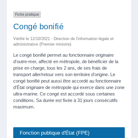
Fiche pratique
Congé bonifié
Vérifié le 12/10/2021 - Direction de l'information légale et
administrative (Premier ministre)
Le congé bonifié permet au fonctionnaire originaire
d'outre-mer, affecté en métropole, de bénéficier de la
prise en charge, tous les 2 ans, de ses frais de
transport aller/retour vers son territoire d'origine. Le
congé bonifié peut aussi être accordé au fonctionnaire
d'État originaire de métropole qui exerce dans une zone
ultra-marine. Ce congé est accordé sous certaines
conditions. Sa durée est fixée à 31 jours consécutifs
maximum.
Fonction publique d'État (FPE)