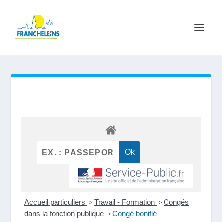
Accueil particuliers
>
Travail - Formation
>
Congés
dans la fonction publique
>
Congé bonifié