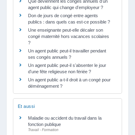
Que deviennent les congés annuels d'un
agent public qui change d'employeur ?
Don de jours de congé entre agents
publics : dans quels cas est-ce possible ?
Une enseignante peut-elle décaler son
congé maternité hors vacances scolaires
?
Un agent public peut-il travailler pendant
ses congés annuels ?
Un agent public peut-il s'absenter le jour
d'une fête religieuse non fériée ?
Un agent public a-t-il droit à un congé pour
déménagement ?
Et aussi
Maladie ou accident du travail dans la
fonction publique
Travail - Formation