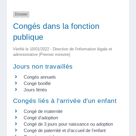
Dossier
Congés dans la fonction
publique
Vérifié le 10/01/2022 - Direction de l'information légale et
administrative (Premier ministre)
Jours non travaillés
Congés annuels
Congé bonifié
Jours fériés
Congés liés à l'arrivée d'un enfant
Congé de maternité
Congé d'adoption
Congé de 3 jours pour naissance ou adoption
Congé de paternité et d'accueil de l'enfant