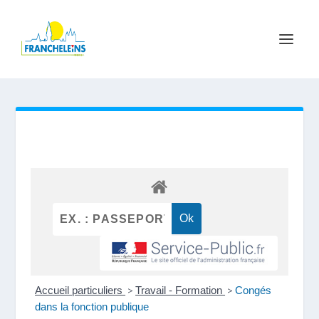
Accueil particuliers
>
Travail - Formation
>
Congés
dans la fonction publique