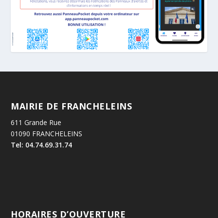
MAIRIE DE FRANCHELEINS
611 Grande Rue
01090 FRANCHELEINS
Tel: 04.74.69.31.74
HORAIRES D’OUVERTURE