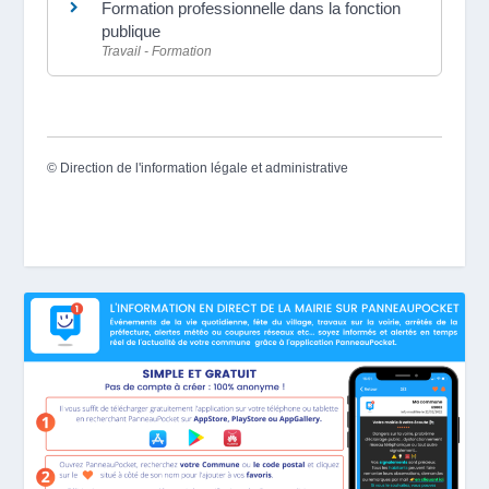
Formation professionnelle dans la fonction
publique
Travail - Formation
©
Direction de l'information légale et administrative