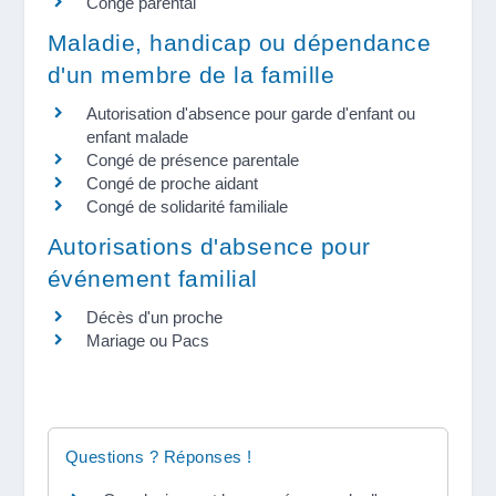
Congé parental
Maladie, handicap ou dépendance
d'un membre de la famille
Autorisation d'absence pour garde d'enfant ou
enfant malade
Congé de présence parentale
Congé de proche aidant
Congé de solidarité familiale
Autorisations d'absence pour
événement familial
Décès d'un proche
Mariage ou Pacs
Questions ? Réponses !