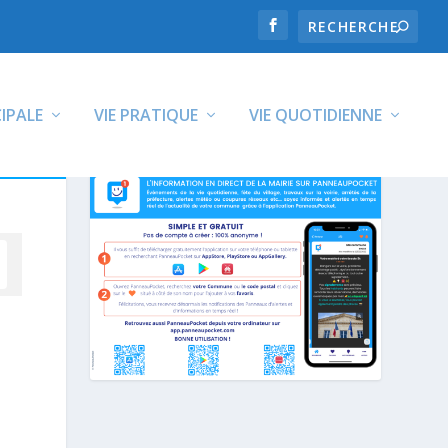
CIPALE
VIE PRATIQUE
VIE QUOTIDIENNE