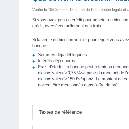
Vérifié le 10/03/2020 - Direction de l'information légale et
Si vous avez pris un crédit pour acheter un bien i
crédit, avec éventuellement des frais.
Si la vente du bien immobilier pour lequel vous ave
banque :
Sommes déjà débloquées
Intérêts déjà courus
Frais d'étude. La banque peut retenir ou demand
class="valeur">0,75 %</span> du montant de l
class="valeur">150 €</span>. Le montant de ces f
doivent être mentionnés dans l'offre de prêt.
Textes de référence