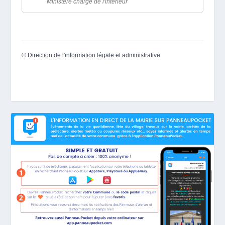
Ministère chargé de l'intérieur
©
Direction de l'information légale et administrative