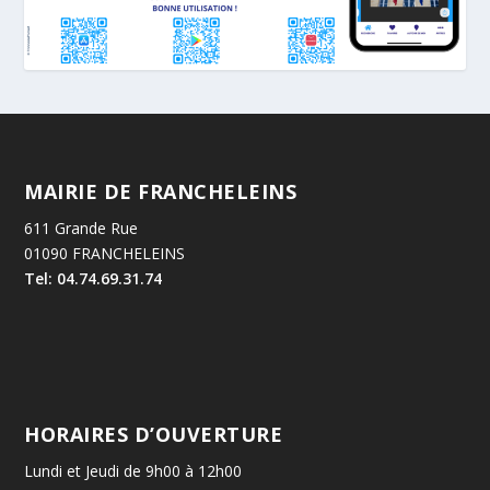
MAIRIE DE FRANCHELEINS
611 Grande Rue
01090 FRANCHELEINS
Tel: 04.74.69.31.74
HORAIRES D’OUVERTURE
Lundi et Jeudi de 9h00 à 12h00