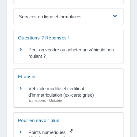
Services en ligne et formulaires
Questions ? Réponses !
Peut-on vendre ou acheter un véhicule non
roulant ?
Et aussi
Véhicule modifié et certificat
d'immatriculation (ex-carte grise)
Transports - Mobilité
Pour en savoir plus
Points numériques