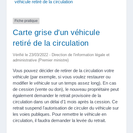
véhicule retiré de la circulation
Fiche pratique
Carte grise d'un véhicule
retiré de la circulation
Vérifié le 23/03/2022 - Direction de l'information légale et
administrative (Premier ministre)
Vous pouvez décider de retirer de la circulation votre
véhicule (par exemple, si vous voulez restaurer ou
modifier le véhicule sur un temps assez long). En cas
de cession (vente ou don), le nouveau propriétaire peut
également demander le retrait provisoire de la
circulation dans un délai d'1 mois après la cession. Ce
retrait suspend l'autorisation de circuler du véhicule sur
les voies publiques. Pour remettre le véhicule en
circulation, il faudra demander la levée du retrait.