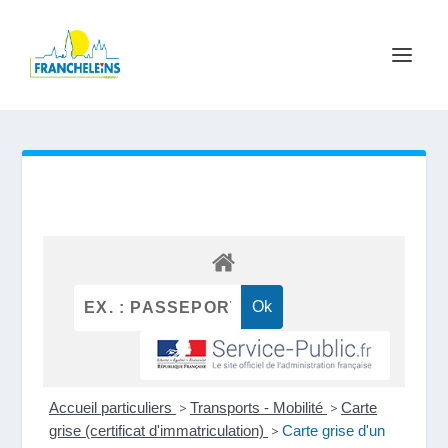
Accueil particuliers
>
Transports - Mobilité
>
Carte
grise (certificat d'immatriculation)
>
Carte grise d'un