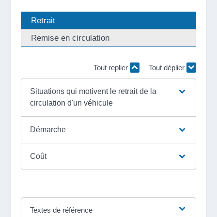
Retrait
Remise en circulation
Tout replier
Tout déplier
Situations qui motivent le retrait de la
circulation d'un véhicule
Démarche
Coût
Textes de référence