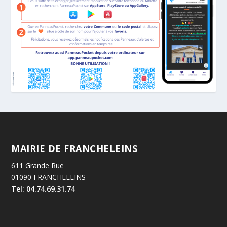
MAIRIE DE FRANCHELEINS
611 Grande Rue
01090 FRANCHELEINS
Tel: 04.74.69.31.74