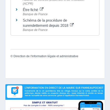
(ACPR)
Être fiché
Banque de France
Schéma de la procédure de
surendettement depuis 2018
Banque de France
©
Direction de l'information légale et administrative