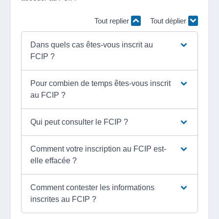
Tout replier
Tout déplier
Dans quels cas êtes-vous inscrit au
FCIP ?
Pour combien de temps êtes-vous inscrit
au FCIP ?
Qui peut consulter le FCIP ?
Comment votre inscription au FCIP est-
elle effacée ?
Comment contester les informations
inscrites au FCIP ?