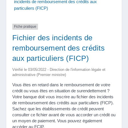
incidents de remboursement des crédits aux
particuliers (FICP)
Fiche pratique
Fichier des incidents de
remboursement des crédits
aux particuliers (FICP)
Vérifié le 03/05/2022 - Direction de l'information légale et
administrative (Premier ministre)
Vous êtes en retard dans le remboursement de votre
crédit ou vous êtes en situation de surendettement ?
Votre banque doit vous inscrire au fichier des incidents
de remboursement des crédits aux particuliers (FICP).
Sachez que les établissements de crédit peuvent
consulter ce fichier avant de vous accorder un crédit ou
un moyen de paiement. Vous pouvez également
accéder au FCIP.