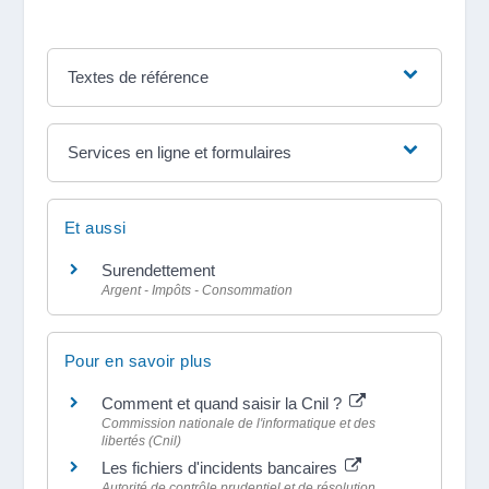
Textes de référence
Services en ligne et formulaires
Et aussi
Surendettement
Argent - Impôts - Consommation
Pour en savoir plus
Comment et quand saisir la Cnil ?
Commission nationale de l'informatique et des
libertés (Cnil)
Les fichiers d'incidents bancaires
Autorité de contrôle prudentiel et de résolution