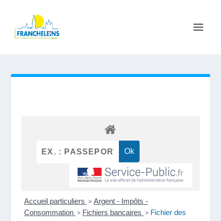
Accueil particuliers
>
Argent - Impôts -
Consommation
>
Fichiers bancaires
>
Fichier des