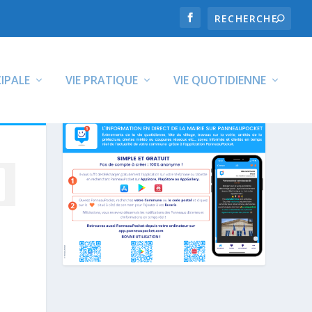
CIPALE
VIE PRATIQUE
VIE QUOTIDIENNE