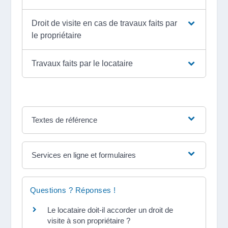
Droit de visite en cas de travaux faits par
le propriétaire
Travaux faits par le locataire
Textes de référence
Services en ligne et formulaires
Questions ? Réponses !
Le locataire doit-il accorder un droit de
visite à son propriétaire ?