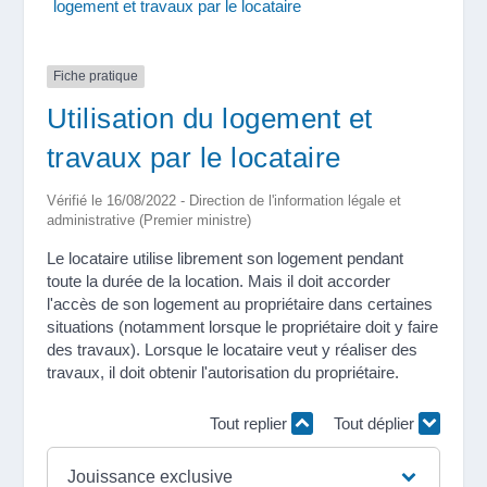
logement et travaux par le locataire
Fiche pratique
Utilisation du logement et
travaux par le locataire
Vérifié le 16/08/2022 - Direction de l'information légale et
administrative (Premier ministre)
Le locataire utilise librement son logement pendant
toute la durée de la location. Mais il doit accorder
l'accès de son logement au propriétaire dans certaines
situations (notamment lorsque le propriétaire doit y faire
des travaux). Lorsque le locataire veut y réaliser des
travaux, il doit obtenir l'autorisation du propriétaire.
Tout replier
Tout déplier
Jouissance exclusive