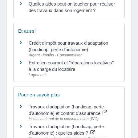
Quelles aides peut-on toucher pour réaliser
des travaux dans son logement ?
Et aussi
Crédit d'impôt pour travaux d'adaptation
(handicap, perte d'autonomie)
Argent - Impôts - Consommation
Entretien courant et "réparations locatives"
à la charge du locataire
Logement
Pour en savoir plus
Travaux d'adaptation (handicap, perte
d'autonomie) et contrat d'assurance
Institut national de la consommation (INC)
Travaux d'adaptation (handicap, perte
d'autonomie) : quelles aides ?