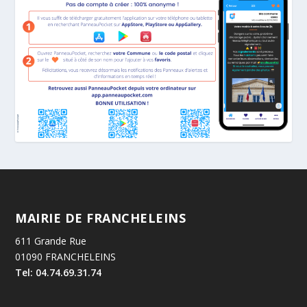
MAIRIE DE FRANCHELEINS
611 Grande Rue
01090 FRANCHELEINS
Tel: 04.74.69.31.74