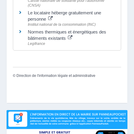
Caisse nationale de solidarité pour l'autonomie
(CNSA)
Le locataire héberge gratuitement une
personne
Institut national de la consommation (INC)
Normes thermiques et énergétiques des
bâtiments existants
Legifrance
©
Direction de l'information légale et administrative