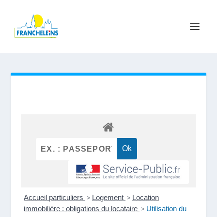
Accueil particuliers
>
Logement
>
Location
immobilière : obligations du locataire
>
Utilisation du