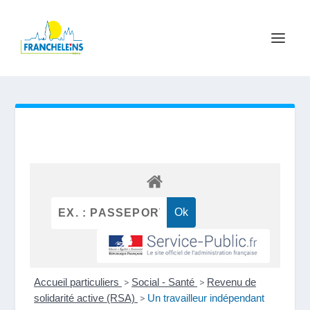
Accueil particuliers
>
Social - Santé
>
Revenu de
solidarité active (RSA)
>
Un travailleur indépendant