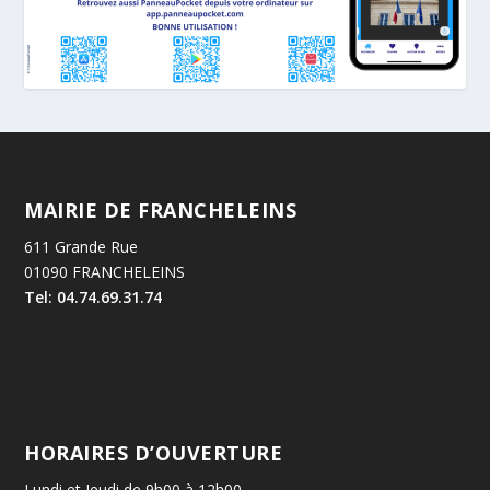
MAIRIE DE FRANCHELEINS
611 Grande Rue
01090 FRANCHELEINS
Tel: 04.74.69.31.74
HORAIRES D’OUVERTURE
Lundi et Jeudi de 9h00 à 12h00