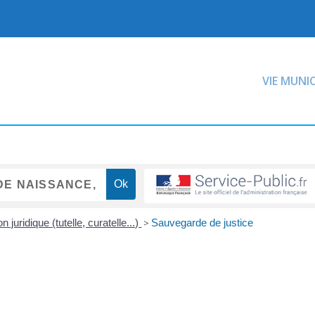
VIE MUNI
n juridique (tutelle, curatelle...)
>
Sauvegarde de justice