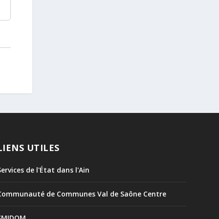
LIENS UTILES
Services de l'État dans l'Ain
Communauté de Communes Val de Saône Centre
SMIDOM