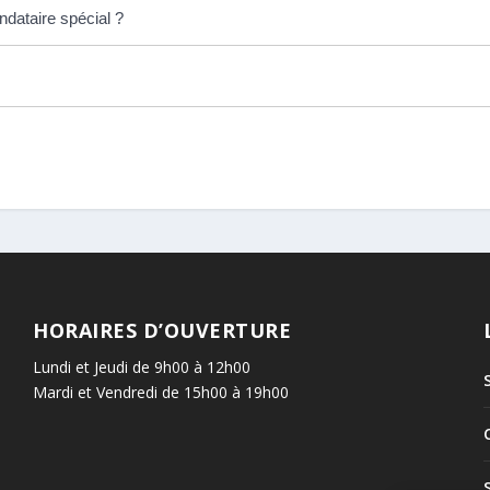
dataire spécial ?
HORAIRES D’OUVERTURE
Lundi et Jeudi de 9h00 à 12h00
Mardi et Vendredi de 15h00 à 19h00