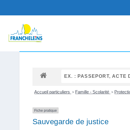
Accueil particuliers
>
Famille - Scolarité
>
Protectio
Fiche pratique
Sauvegarde de justice