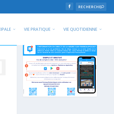
CIPALE
VIE PRATIQUE
VIE QUOTIDIENNE