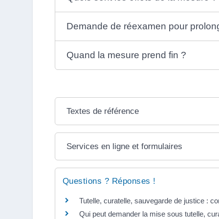
Demande de réexamen pour prolong
Quand la mesure prend fin ?
Textes de référence
Services en ligne et formulaires
Questions ? Réponses !
Tutelle, curatelle, sauvegarde de justice : c
Qui peut demander la mise sous tutelle, cur