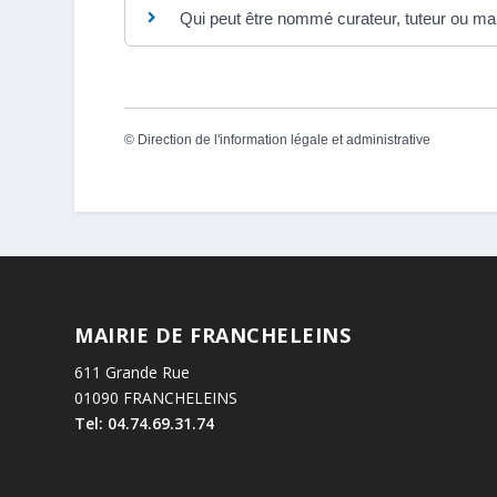
Qui peut être nommé curateur, tuteur ou man
©
Direction de l'information légale et administrative
MAIRIE DE FRANCHELEINS
611 Grande Rue
01090 FRANCHELEINS
Tel: 04.74.69.31.74