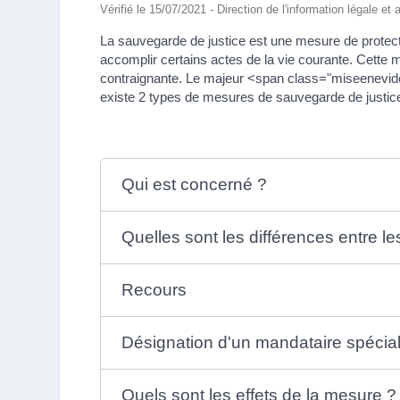
Vérifié le 15/07/2021 - Direction de l'information légale et
La sauvegarde de justice est une mesure de protect
accomplir certains actes de la vie courante. Cette m
contraignante. Le majeur <span class="miseenevide
existe 2 types de mesures de sauvegarde de justice :
Qui est concerné ?
Quelles sont les différences entre l
Recours
Désignation d'un mandataire spécia
Quels sont les effets de la mesure ?