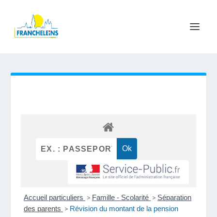
Accueil particuliers
>
Famille - Scolarité
>
Séparation
des parents
>
Révision du montant de la pension