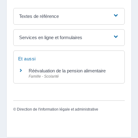
Textes de référence
Services en ligne et formulaires
Et aussi
Réévaluation de la pension alimentaire
Famille - Scolarité
©
Direction de l'information légale et administrative