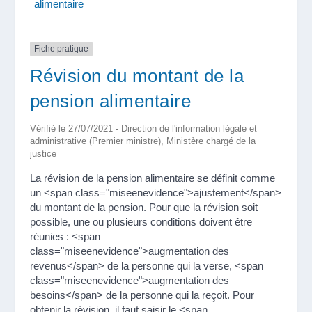
alimentaire
Fiche pratique
Révision du montant de la
pension alimentaire
Vérifié le 27/07/2021 - Direction de l'information légale et
administrative (Premier ministre), Ministère chargé de la
justice
La révision de la pension alimentaire se définit comme
un <span class="miseenevidence">ajustement</span>
du montant de la pension. Pour que la révision soit
possible, une ou plusieurs conditions doivent être
réunies : <span
class="miseenevidence">augmentation des
revenus</span> de la personne qui la verse, <span
class="miseenevidence">augmentation des
besoins</span> de la personne qui la reçoit. Pour
obtenir la révision, il faut saisir le <span