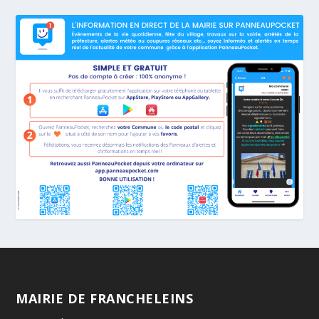
MAIRIE DE FRANCHELEINS