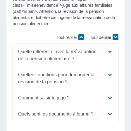
class="miseenevidence">juge aux affaires familiales
(Jaf)</span>. Attention, la révision de la pension
alimentaire doit être distinguée de la réévaluation de la
pension alimentaire.
Tout replier
Tout déplier
Quelle différence avec la réévaluation
de la pension alimentaire ?
Quelles conditions pour demander la
révision de la pension ?
Comment saisir le juge ?
Quels sont les documents à fournir ?