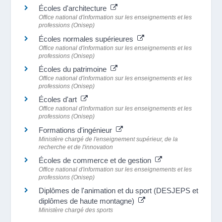
Écoles d'architecture
Office national d'information sur les enseignements et les
professions (Onisep)
Écoles normales supérieures
Office national d'information sur les enseignements et les
professions (Onisep)
Écoles du patrimoine
Office national d'information sur les enseignements et les
professions (Onisep)
Écoles d'art
Office national d'information sur les enseignements et les
professions (Onisep)
Formations d'ingénieur
Ministère chargé de l'enseignement supérieur, de la
recherche et de l'innovation
Écoles de commerce et de gestion
Office national d'information sur les enseignements et les
professions (Onisep)
Diplômes de l'animation et du sport (DESJEPS et
diplômes de haute montagne)
Ministère chargé des sports