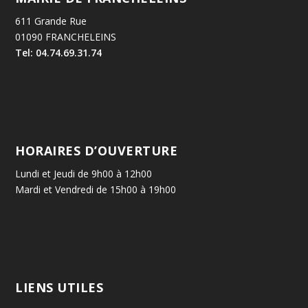
611 Grande Rue
01090 FRANCHELEINS
Tel: 04.74.69.31.74
HORAIRES D’OUVERTURE
Lundi et Jeudi de 9h00 à 12h00
Mardi et Vendredi de 15h00 à 19h00
LIENS UTILES