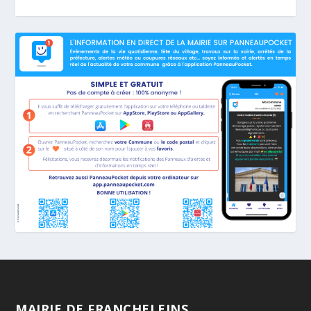
MAIRIE DE FRANCHELEINS