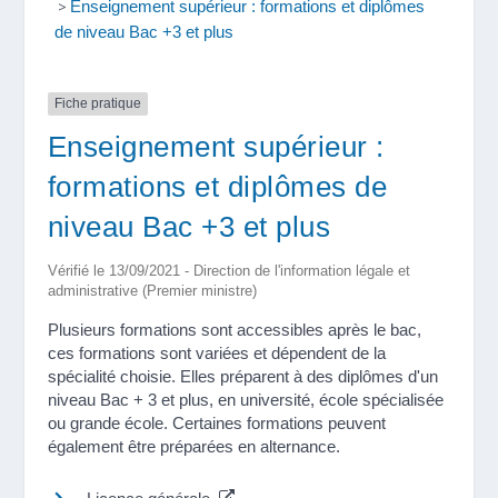
>
Enseignement supérieur : formations et diplômes
de niveau Bac +3 et plus
Fiche pratique
Enseignement supérieur :
formations et diplômes de
niveau Bac +3 et plus
Vérifié le 13/09/2021 - Direction de l'information légale et
administrative (Premier ministre)
Plusieurs formations sont accessibles après le bac,
ces formations sont variées et dépendent de la
spécialité choisie. Elles préparent à des diplômes d'un
niveau Bac + 3 et plus, en université, école spécialisée
ou grande école. Certaines formations peuvent
également être préparées en alternance.