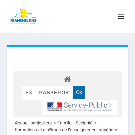
Accueil particuliers
>
Famille - Scolarité
>
Formations et diplômes de l'enseignement supérieur