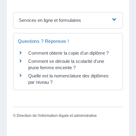
Services en ligne et formulaires
Questions ? Réponses !
Comment obtenir la copie d'un diplôme ?
Comment se déroule la scolarité d'une
jeune femme enceinte ?
Quelle est la nomenclature des diplômes
par niveau ?
©
Direction de l'information légale et administrative