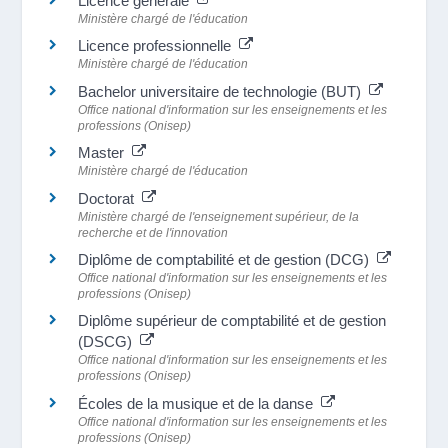
Licence générale
Ministère chargé de l'éducation
Licence professionnelle
Ministère chargé de l'éducation
Bachelor universitaire de technologie (BUT)
Office national d'information sur les enseignements et les
professions (Onisep)
Master
Ministère chargé de l'éducation
Doctorat
Ministère chargé de l'enseignement supérieur, de la
recherche et de l'innovation
Diplôme de comptabilité et de gestion (DCG)
Office national d'information sur les enseignements et les
professions (Onisep)
Diplôme supérieur de comptabilité et de gestion
(DSCG)
Office national d'information sur les enseignements et les
professions (Onisep)
Écoles de la musique et de la danse
Office national d'information sur les enseignements et les
professions (Onisep)