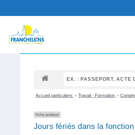
Accueil particuliers
>
Travail - Formation
>
Congés 
Fiche pratique
Jours fériés dans la fonction