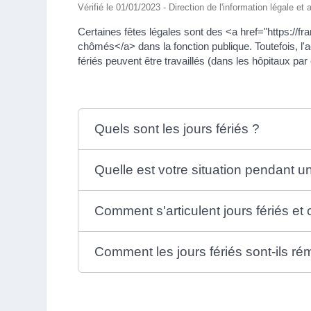
Vérifié le 01/01/2023 - Direction de l'information légale et
Certaines fêtes légales sont des <a href="https://f
chômés</a> dans la fonction publique. Toutefois, l'a
fériés peuvent être travaillés (dans les hôpitaux p
Quels sont les jours fériés ?
Quelle est votre situation pendant un 
Comment s'articulent jours fériés e
Comment les jours fériés sont-ils r