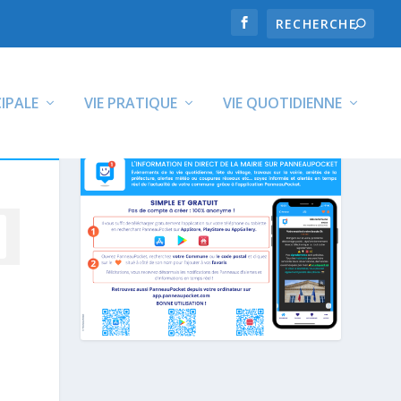
CIPALE
VIE PRATIQUE
VIE QUOTIDIENNE