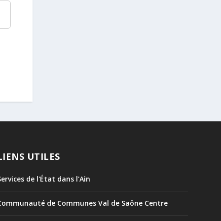
LIENS UTILES
Services de l'État dans l'Ain
Communauté de Communes Val de Saône Centre