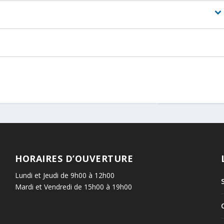
HORAIRES D’OUVERTURE
Lundi et Jeudi de 9h00 à 12h00
Mardi et Vendredi de 15h00 à 19h00