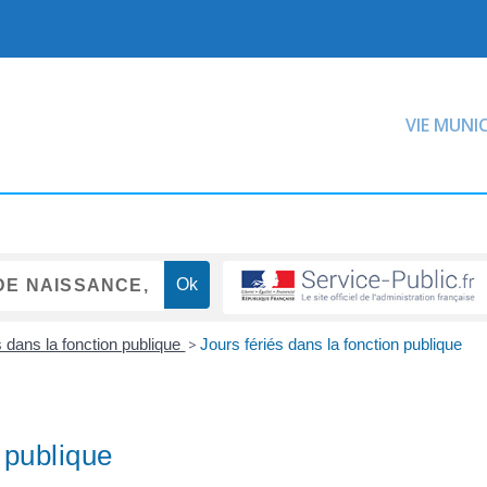
VIE MUNI
dans la fonction publique
>
Jours fériés dans la fonction publique
 publique