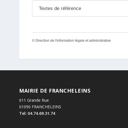
Textes de référence
©
Direction de l'information légale et administrative
MAIRIE DE FRANCHELEINS
611 Grande Rue
01090 FRANCHELEINS
Tel: 04.74.69.31.74