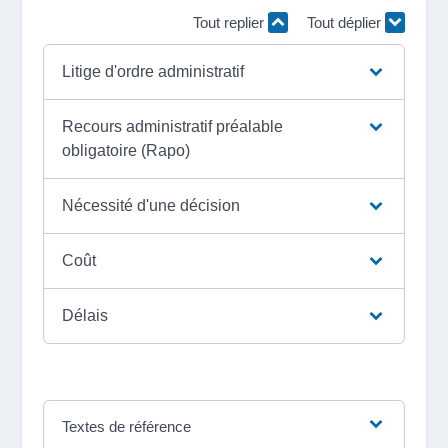
Tout replier
Tout déplier
Litige d'ordre administratif
Recours administratif préalable
obligatoire (Rapo)
Nécessité d'une décision
Coût
Délais
Textes de référence