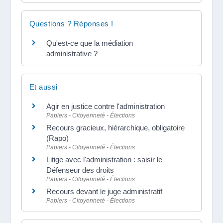
Questions ? Réponses !
Qu'est-ce que la médiation
administrative ?
Et aussi
Agir en justice contre l'administration
Papiers - Citoyenneté - Élections
Recours gracieux, hiérarchique, obligatoire
(Rapo)
Papiers - Citoyenneté - Élections
Litige avec l'administration : saisir le
Défenseur des droits
Papiers - Citoyenneté - Élections
Recours devant le juge administratif
Papiers - Citoyenneté - Élections