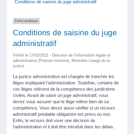
Conditions de saisine du juge administratif
Fiche pratique
Conditions de saisine du juge
administratif
Vérifié le 17/02/2021 - Direction de l'information légale et
administrative (Premier ministre), Ministère chargé de la
justice
La justice administrative est chargée de trancher les
litiges impliquant l'administration. Toutefois, certains de
ces litiges relèvent de la compétence des juridictions
civiles. Avant de saisir un juge administratif, vous
devez vous assurer que le litige relève bien de sa
compétence. Vous devez aussi vérifier si un recours
administratif préalable obligatoire est prévu ou non.
Enfin, le recours doit viser une décision de
l'administration et il doit être introduit dans les délais.