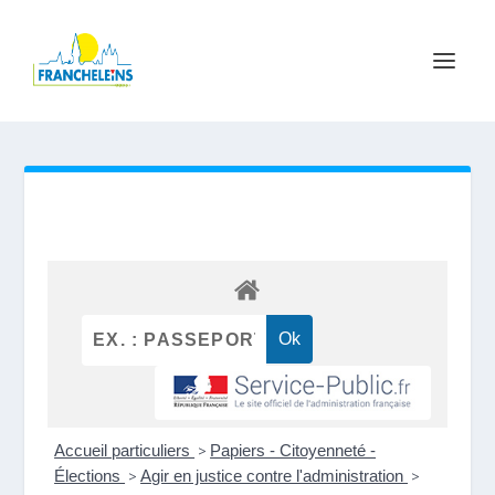
Accueil particuliers
>
Papiers - Citoyenneté -
Élections
>
Agir en justice contre l'administration
>