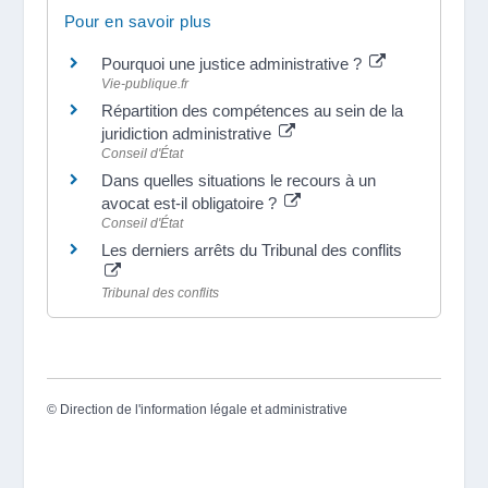
Pour en savoir plus
Pourquoi une justice administrative ?
Vie-publique.fr
Répartition des compétences au sein de la
juridiction administrative
Conseil d'État
Dans quelles situations le recours à un
avocat est-il obligatoire ?
Conseil d'État
Les derniers arrêts du Tribunal des conflits
Tribunal des conflits
©
Direction de l'information légale et administrative