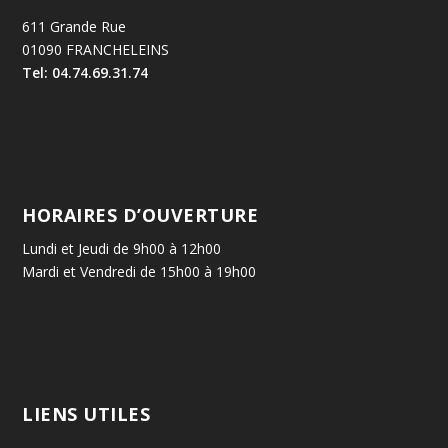
611 Grande Rue
01090 FRANCHELEINS
Tel: 04.74.69.31.74
HORAIRES D’OUVERTURE
Lundi et Jeudi de 9h00 à 12h00
Mardi et Vendredi de 15h00 à 19h00
LIENS UTILES