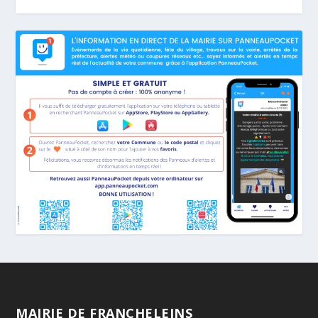
MAIRIE DE FRANCHELEINS