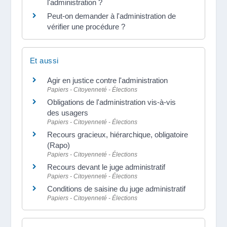
l'administration ?
Peut-on demander à l'administration de
vérifier une procédure ?
Et aussi
Agir en justice contre l'administration
Papiers - Citoyenneté - Élections
Obligations de l'administration vis-à-vis
des usagers
Papiers - Citoyenneté - Élections
Recours gracieux, hiérarchique, obligatoire
(Rapo)
Papiers - Citoyenneté - Élections
Recours devant le juge administratif
Papiers - Citoyenneté - Élections
Conditions de saisine du juge administratif
Papiers - Citoyenneté - Élections