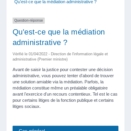
Qu'est-ce que la médiation administrative ?
Question-réponse
Qu'est-ce que la médiation
administrative ?
Vérifié le 01/04/2022 - Direction de l'information légale et
administrative (Premier ministre)
Avant de saisir la justice pour contester une décision
administrative, vous pouvez tenter d'abord de trouver
une solution amiable via la médiation. Parfois, la
médiation constitue même un préalable obligatoire
avant l'exercice d'un recours contentieux. Tel est le cas
pour certains litiges de la fonction publique et certains
litiges sociaux.