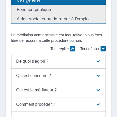
Cas général
Fonction publique
Aides sociales ou de retour à l'emploi
La médiation administrative est facultative : vous êtes
libre de recourir à cette procédure ou non.
Tout replier
Tout déplier
De quoi s'agit-il ?
Qui est concerné ?
Qui est le médiateur ?
Comment procéder ?