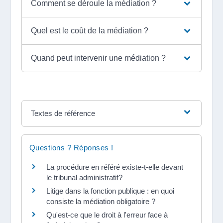
Comment se déroule la médiation ?
Quel est le coût de la médiation ?
Quand peut intervenir une médiation ?
Textes de référence
Questions ? Réponses !
La procédure en référé existe-t-elle devant
le tribunal administratif?
Litige dans la fonction publique : en quoi
consiste la médiation obligatoire ?
Qu'est-ce que le droit à l'erreur face à