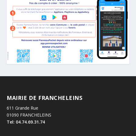
MAIRIE DE FRANCHELEINS
611 Grande Rue
01090 FRANCHELEINS
Tel: 04.74.69.31.74