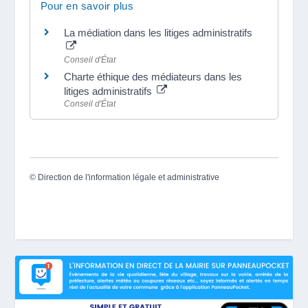
Pour en savoir plus
La médiation dans les litiges administratifs
Conseil d'État
Charte éthique des médiateurs dans les
litiges administratifs
Conseil d'État
©
Direction de l'information légale et administrative