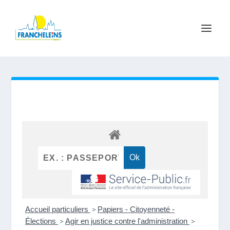
Accueil particuliers
>
Papiers - Citoyenneté -
Élections
>
Agir en justice contre l'administration
>