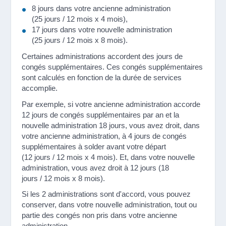
8 jours dans votre ancienne administration
(25 jours / 12 mois x 4 mois),
17 jours dans votre nouvelle administration
(25 jours / 12 mois x 8 mois).
Certaines administrations accordent des jours de
congés supplémentaires. Ces congés supplémentaires
sont calculés en fonction de la durée de services
accomplie.
Par exemple, si votre ancienne administration accorde
12 jours de congés supplémentaires par an et la
nouvelle administration 18 jours, vous avez droit, dans
votre ancienne administration, à 4 jours de congés
supplémentaires à solder avant votre départ
(12 jours / 12 mois x 4 mois). Et, dans votre nouvelle
administration, vous avez droit à 12 jours (18
jours / 12 mois x 8 mois).
Si les 2 administrations sont d'accord, vous pouvez
conserver, dans votre nouvelle administration, tout ou
partie des congés non pris dans votre ancienne
administration.