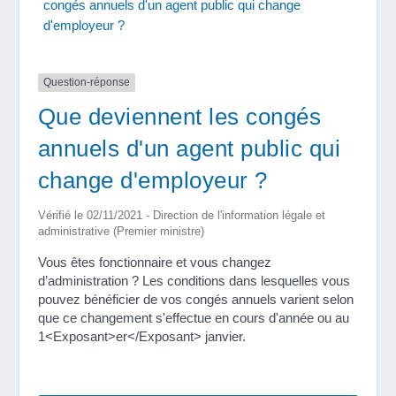
congés annuels d'un agent public qui change
d'employeur ?
Question-réponse
Que deviennent les congés
annuels d'un agent public qui
change d'employeur ?
Vérifié le 02/11/2021 - Direction de l'information légale et
administrative (Premier ministre)
Vous êtes fonctionnaire et vous changez
d’administration ? Les conditions dans lesquelles vous
pouvez bénéficier de vos congés annuels varient selon
que ce changement s'effectue en cours d'année ou au
1<Exposant>er</Exposant> janvier.