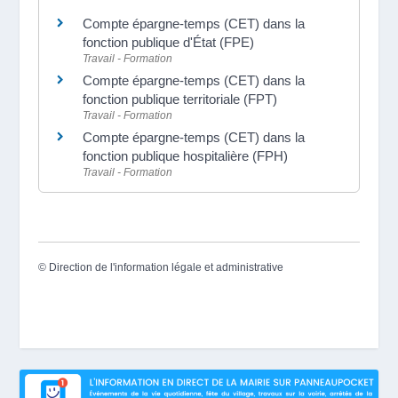
Compte épargne-temps (CET) dans la
fonction publique d'État (FPE)
Travail - Formation
Compte épargne-temps (CET) dans la
fonction publique territoriale (FPT)
Travail - Formation
Compte épargne-temps (CET) dans la
fonction publique hospitalière (FPH)
Travail - Formation
©
Direction de l'information légale et administrative