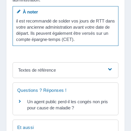
À noter
il est recommandé de solder vos jours de RTT dans
votre ancienne administration avant votre date de
départ. Ils peuvent également être versés sur un
compte épargne-temps (CET).
Textes de référence
Questions ? Réponses !
Un agent public perd-il les congés non pris
pour cause de maladie ?
Et aussi