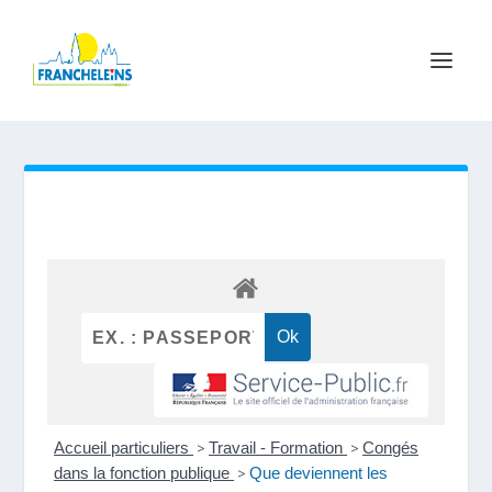
Accueil particuliers
>
Travail - Formation
>
Congés
dans la fonction publique
>
Que deviennent les