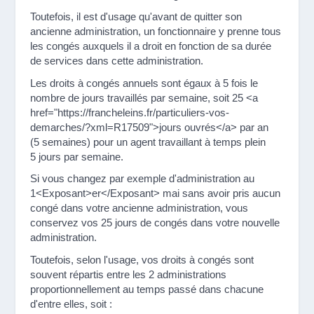
Toutefois, il est d'usage qu'avant de quitter son
ancienne administration, un fonctionnaire y prenne tous
les congés auxquels il a droit en fonction de sa durée
de services dans cette administration.
Les droits à congés annuels sont égaux à 5 fois le
nombre de jours travaillés par semaine, soit 25 <a
href="https://francheleins.fr/particuliers-vos-
demarches/?xml=R17509">jours ouvrés</a> par an
(5 semaines) pour un agent travaillant à temps plein
5 jours par semaine.
Si vous changez par exemple d'administration au
1<Exposant>er</Exposant> mai sans avoir pris aucun
congé dans votre ancienne administration, vous
conservez vos 25 jours de congés dans votre nouvelle
administration.
Toutefois, selon l'usage, vos droits à congés sont
souvent répartis entre les 2 administrations
proportionnellement au temps passé dans chacune
d'entre elles, soit :