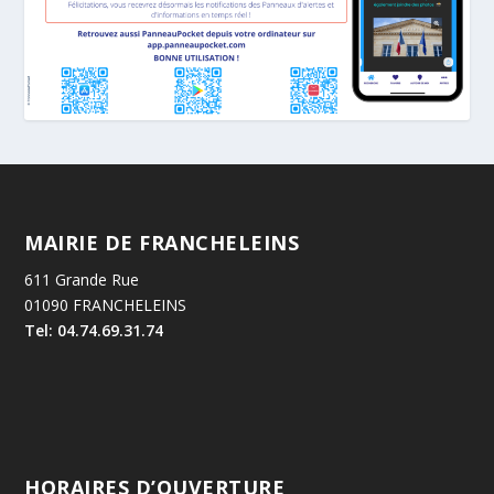
MAIRIE DE FRANCHELEINS
611 Grande Rue
01090 FRANCHELEINS
Tel: 04.74.69.31.74
HORAIRES D’OUVERTURE