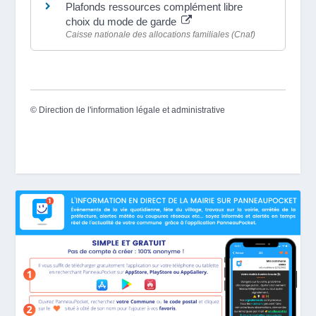
Plafonds ressources complément libre
choix du mode de garde
Caisse nationale des allocations familiales (Cnaf)
©
Direction de l'information légale et administrative