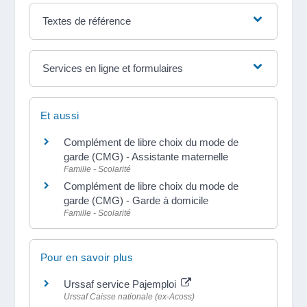
Textes de référence
Services en ligne et formulaires
Et aussi
Complément de libre choix du mode de
garde (CMG) - Assistante maternelle
Famille - Scolarité
Complément de libre choix du mode de
garde (CMG) - Garde à domicile
Famille - Scolarité
Pour en savoir plus
Urssaf service Pajemploi
Urssaf Caisse nationale (ex-Acoss)