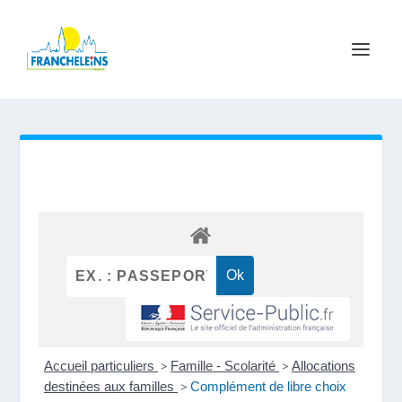
Accueil particuliers
>
Famille - Scolarité
>
Allocations
destinées aux familles
>
Complément de libre choix