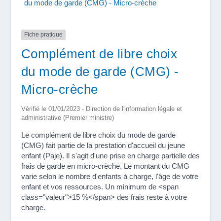
du mode de garde (CMG) - Micro-crèche
Fiche pratique
Complément de libre choix
du mode de garde (CMG) -
Micro-crèche
Vérifié le 01/01/2023 - Direction de l'information légale et
administrative (Premier ministre)
Le complément de libre choix du mode de garde
(CMG) fait partie de la prestation d'accueil du jeune
enfant (Paje). Il s'agit d'une prise en charge partielle des
frais de garde en micro-crèche. Le montant du CMG
varie selon le nombre d'enfants à charge, l'âge de votre
enfant et vos ressources. Un minimum de <span
class="valeur">15 %</span> des frais reste à votre
charge.