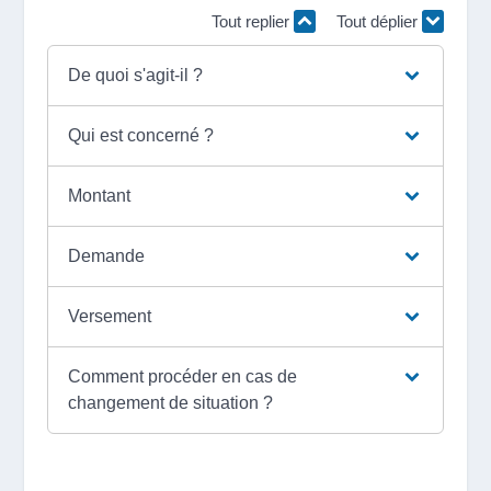
Tout replier
Tout déplier
De quoi s'agit-il ?
Qui est concerné ?
Montant
Demande
Versement
Comment procéder en cas de
changement de situation ?