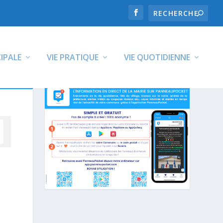
CIPALE
VIE PRATIQUE
VIE QUOTIDIENNE