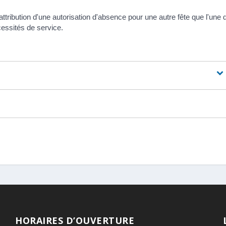
ttribution d'une autorisation d'absence pour une autre fête que l'une 
cessités de service.
HORAIRES D’OUVERTURE