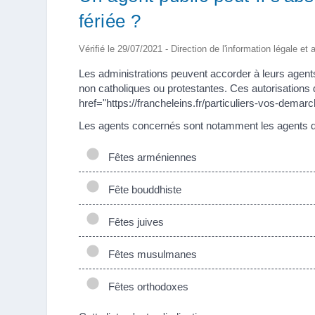
fériée ?
Vérifié le 29/07/2021 - Direction de l'information légale et
Les administrations peuvent accorder à leurs agents
non catholiques ou protestantes. Ces autorisations
href="https://francheleins.fr/particuliers-vos-dem
Les agents concernés sont notamment les agents d
Fêtes arméniennes
Fête bouddhiste
Fêtes juives
Fêtes musulmanes
Fêtes orthodoxes