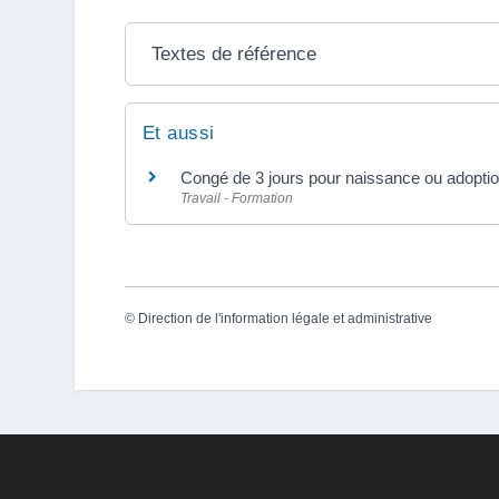
Textes de référence
Et aussi
Congé de 3 jours pour naissance ou adoption
Travail - Formation
©
Direction de l'information légale et administrative