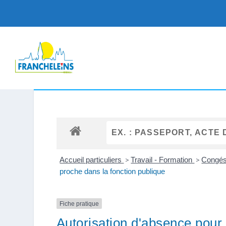
Accueil particuliers
>
Travail - Formation
>
Congés 
proche dans la fonction publique
Fiche pratique
Autorisation d'absence pour