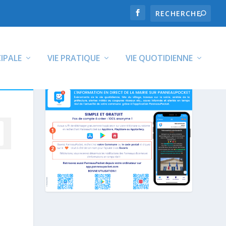
CIPALE
VIE PRATIQUE
VIE QUOTIDIENNE