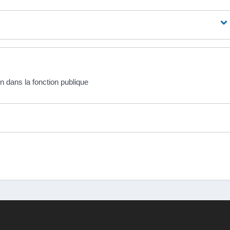
 dans la fonction publique