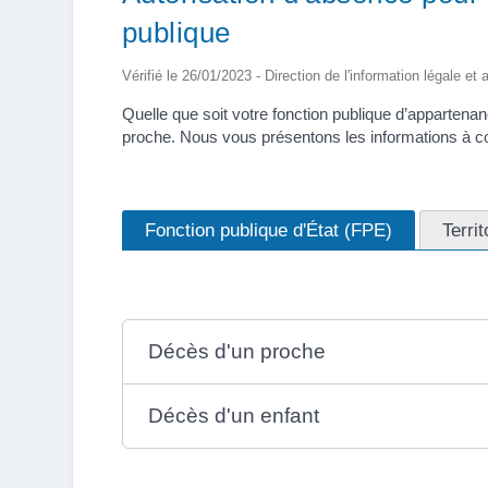
publique
Vérifié le 26/01/2023 - Direction de l'information légale et
Quelle que soit votre fonction publique d’appartena
proche. Nous vous présentons les informations à co
Fonction publique d'État (FPE)
Terri
Décès d'un proche
Décès d'un enfant