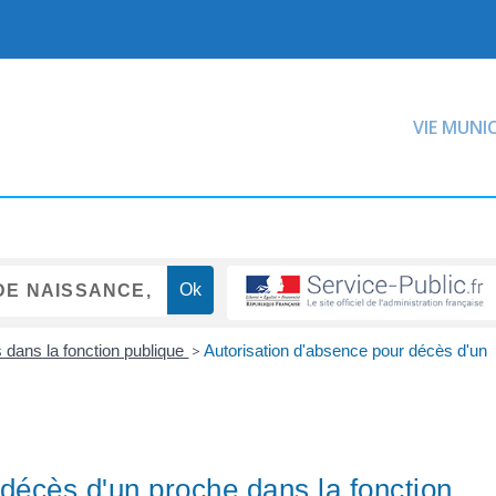
VIE MUNI
dans la fonction publique
>
Autorisation d'absence pour décès d'un
 décès d'un proche dans la fonction