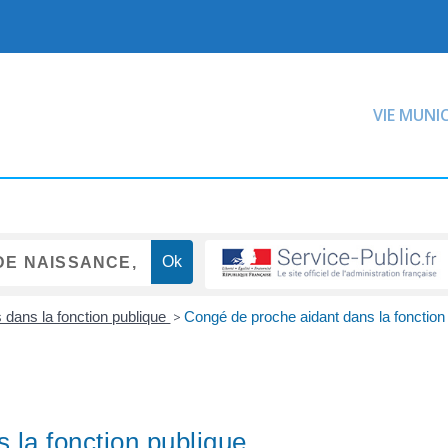
VIE MUNI
dans la fonction publique
>
Congé de proche aidant dans la fonction
 la fonction publique