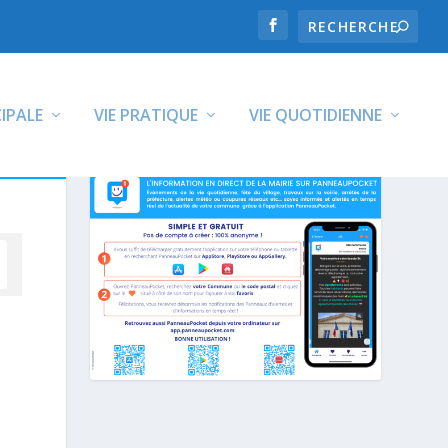
CIPALE
VIE PRATIQUE
VIE QUOTIDIENNE