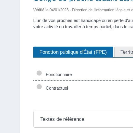
Vérifié le 04/01/2023 - Direction de l'information légale et
L'un de vos proches est handicapé ou en perte d'a
votre activité ou travailler à temps partiel, dans le
Fonction publique d'État (FPE)
Terri
Fonctionnaire
Contractuel
Textes de référence