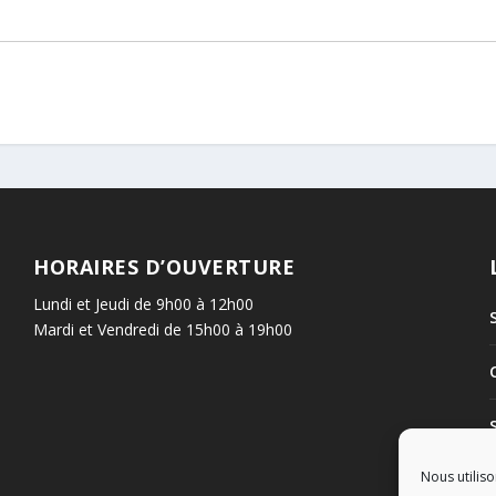
HORAIRES D’OUVERTURE
Lundi et Jeudi de 9h00 à 12h00
Mardi et Vendredi de 15h00 à 19h00
Nous utiliso