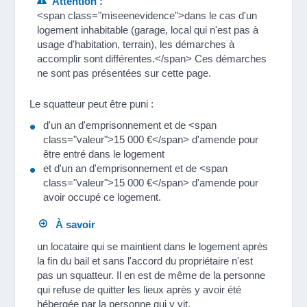
Attention :
<span class="miseenevidence">dans le cas d'un
logement inhabitable (garage, local qui n'est pas à
usage d'habitation, terrain), les démarches à
accomplir sont différentes.</span> Ces démarches
ne sont pas présentées sur cette page.
Le squatteur peut être puni :
d'un an d'emprisonnement et de <span
class="valeur">15 000 €</span> d'amende pour
être entré dans le logement
et d'un an d'emprisonnement et de <span
class="valeur">15 000 €</span> d'amende pour
avoir occupé ce logement.
À savoir
un locataire qui se maintient dans le logement après
la fin du bail et sans l'accord du propriétaire n'est
pas un squatteur. Il en est de même de la personne
qui refuse de quitter les lieux après y avoir été
hébergée par la personne qui y vit.