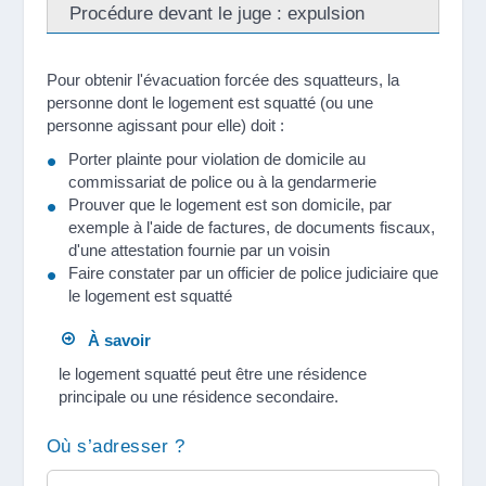
Procédure devant le juge : expulsion
Pour obtenir l'évacuation forcée des squatteurs, la
personne dont le logement est squatté (ou une
personne agissant pour elle) doit :
Porter plainte pour violation de domicile au
commissariat de police ou à la gendarmerie
Prouver que le logement est son domicile, par
exemple à l'aide de factures, de documents fiscaux,
d'une attestation fournie par un voisin
Faire constater par un officier de police judiciaire que
le logement est squatté
À savoir
le logement squatté peut être une résidence
principale ou une résidence secondaire.
Où s’adresser ?