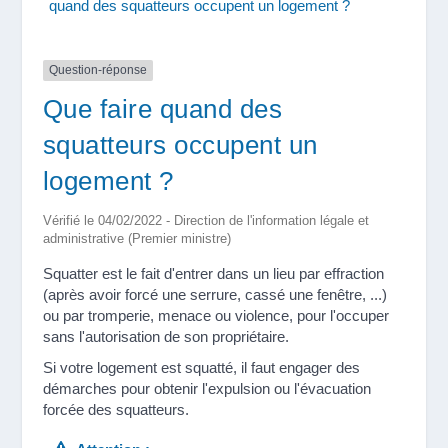
quand des squatteurs occupent un logement ?
Question-réponse
Que faire quand des
squatteurs occupent un
logement ?
Vérifié le 04/02/2022 - Direction de l'information légale et
administrative (Premier ministre)
Squatter est le fait d'entrer dans un lieu par effraction
(après avoir forcé une serrure, cassé une fenêtre, ...)
ou par tromperie, menace ou violence, pour l'occuper
sans l'autorisation de son propriétaire.
Si votre logement est squatté, il faut engager des
démarches pour obtenir l'expulsion ou l'évacuation
forcée des squatteurs.