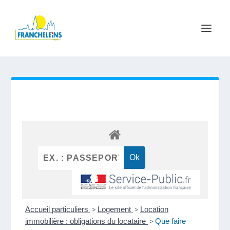
Accueil particuliers
>
Logement
>
Location
immobilière : obligations du locataire
>
Que faire