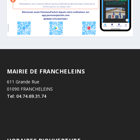
MAIRIE DE FRANCHELEINS
611 Grande Rue
01090 FRANCHELEINS
Tel: 04.74.69.31.74