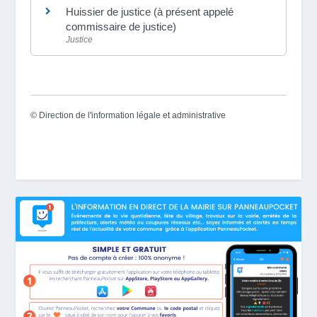
Huissier de justice (à présent appelé
commissaire de justice)
Justice
©
Direction de l'information légale et administrative