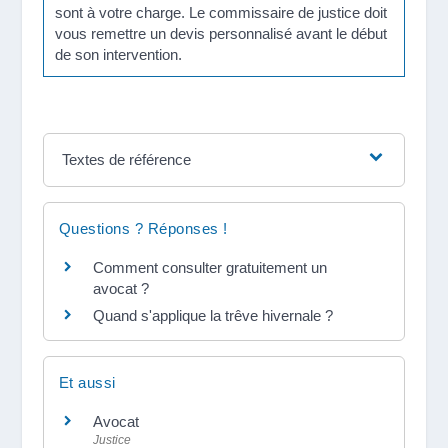
sont à votre charge. Le commissaire de justice doit
vous remettre un devis personnalisé avant le début
de son intervention.
Textes de référence
Questions ? Réponses !
Comment consulter gratuitement un
avocat ?
Quand s'applique la trêve hivernale ?
Et aussi
Avocat
Justice