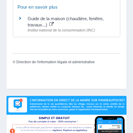
Pour en savoir plus
Guide de la maison (chaudière, fenêtre,
travaux...)
Institut national de la consommation (INC)
©
Direction de l'information légale et administrative