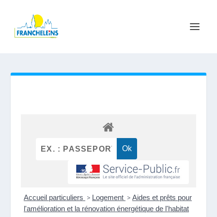
Accueil particuliers
>
Logement
>
Aides et prêts pour
l'amélioration et la rénovation énergétique de l'habitat