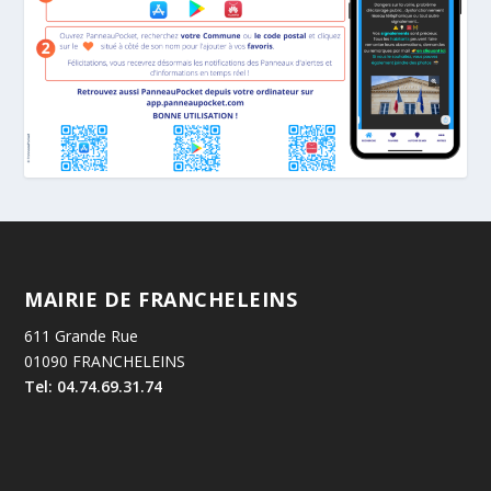
MAIRIE DE FRANCHELEINS
611 Grande Rue
01090 FRANCHELEINS
Tel: 04.74.69.31.74