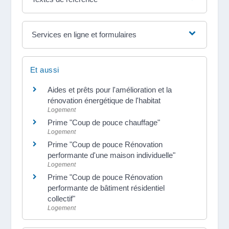
Services en ligne et formulaires
Et aussi
Aides et prêts pour l'amélioration et la
rénovation énergétique de l'habitat
Logement
Prime "Coup de pouce chauffage"
Logement
Prime "Coup de pouce Rénovation
performante d'une maison individuelle"
Logement
Prime "Coup de pouce Rénovation
performante de bâtiment résidentiel
collectif"
Logement