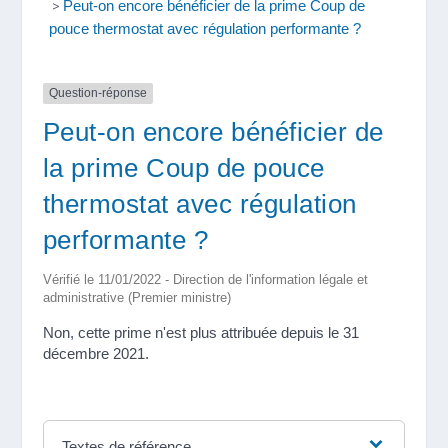
>
Peut-on encore bénéficier de la prime Coup de
pouce thermostat avec régulation performante ?
Question-réponse
Peut-on encore bénéficier de
la prime Coup de pouce
thermostat avec régulation
performante ?
Vérifié le 11/01/2022 - Direction de l'information légale et
administrative (Premier ministre)
Non, cette prime n'est plus attribuée depuis le 31
décembre 2021.
Textes de référence