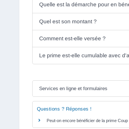
Quelle est la démarche pour en béné
Quel est son montant ?
Comment est-elle versée ?
Le prime est-elle cumulable avec d'au
Services en ligne et formulaires
Questions ? Réponses !
Peut-on encore bénéficier de la prime Coup