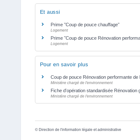
Et aussi
Prime "Coup de pouce chauffage"
Logement
Prime "Coup de pouce Rénovation performan
Logement
Pour en savoir plus
Coup de pouce Rénovation performante de bâ
Ministère chargé de l'environnement
Fiche d'opération standardisée Rénovation gl
Ministère chargé de l'environnement
©
Direction de l'information légale et administrative