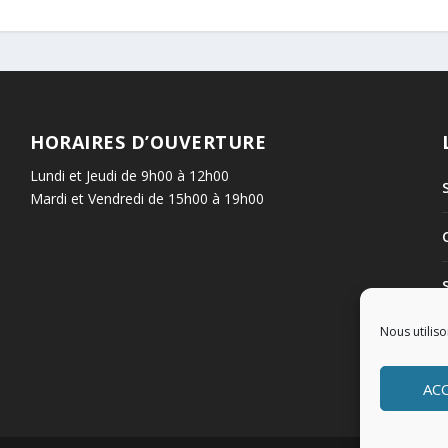
HORAIRES D’OUVERTURE
Lundi et Jeudi de 9h00 à 12h00
Mardi et Vendredi de 15h00 à 19h00
Nous utiliso
AC