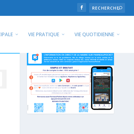
CIPALE
VIE PRATIQUE
VIE QUOTIDIENNE