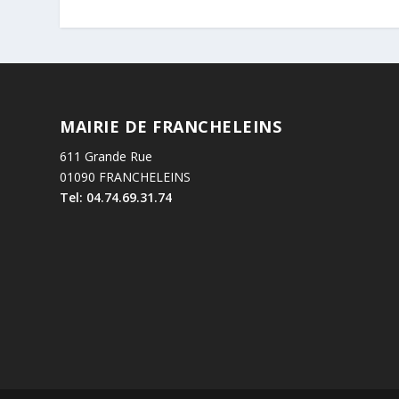
MAIRIE DE FRANCHELEINS
611 Grande Rue
01090 FRANCHELEINS
Tel: 04.74.69.31.74