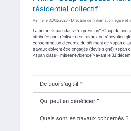
résidentiel collectif"
Vérifié le 01/01/2023 - Direction de l'information légale et
La prime <span class="expression">Coup de pouce R
attribuée pour réaliser des travaux de rénovation gl
consommation d'énergie du bâtiment de <span class
travaux doivent être engagés (devis signé) <span
<span class="miseenevidence">avant le 31 décem
De quoi s'agit-il ?
Qui peut en bénéficier ?
Quels sont les travaux concernés ?