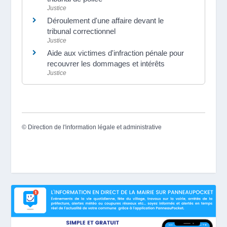
Justice
Déroulement d'une affaire devant le
tribunal correctionnel
Justice
Aide aux victimes d'infraction pénale pour
recouvrer les dommages et intérêts
Justice
©
Direction de l'information légale et administrative