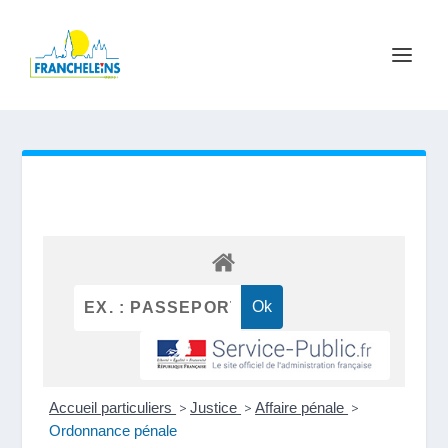
Accueil particuliers
>
Justice
>
Affaire pénale
>
Ordonnance pénale