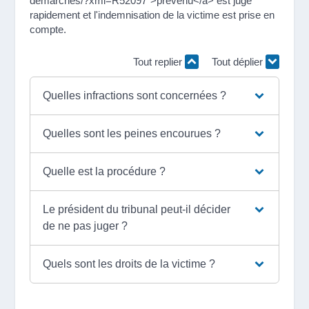
demarches/?xml=R52097">prévenu</a> est jugé
rapidement et l'indemnisation de la victime est prise en
compte.
Tout replier
Tout déplier
Quelles infractions sont concernées ?
Quelles sont les peines encourues ?
Quelle est la procédure ?
Le président du tribunal peut-il décider
de ne pas juger ?
Quels sont les droits de la victime ?