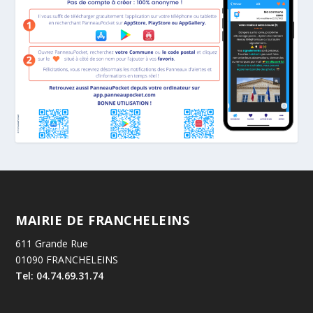
MAIRIE DE FRANCHELEINS
611 Grande Rue
01090 FRANCHELEINS
Tel: 04.74.69.31.74