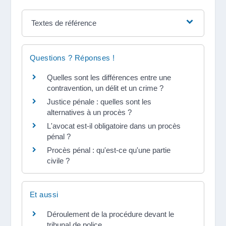
Textes de référence
Questions ? Réponses !
Quelles sont les différences entre une
contravention, un délit et un crime ?
Justice pénale : quelles sont les
alternatives à un procès ?
L'avocat est-il obligatoire dans un procès
pénal ?
Procès pénal : qu'est-ce qu'une partie
civile ?
Et aussi
Déroulement de la procédure devant le
tribunal de police