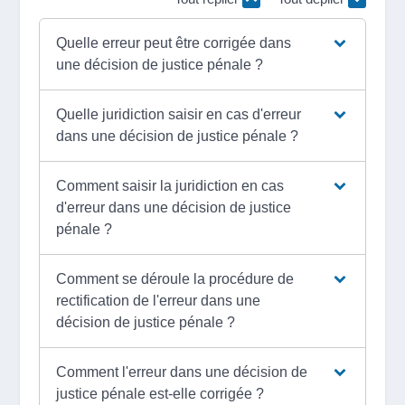
Quelle erreur peut être corrigée dans
une décision de justice pénale ?
Quelle juridiction saisir en cas d'erreur
dans une décision de justice pénale ?
Comment saisir la juridiction en cas
d'erreur dans une décision de justice
pénale ?
Comment se déroule la procédure de
rectification de l'erreur dans une
décision de justice pénale ?
Comment l'erreur dans une décision de
justice pénale est-elle corrigée ?