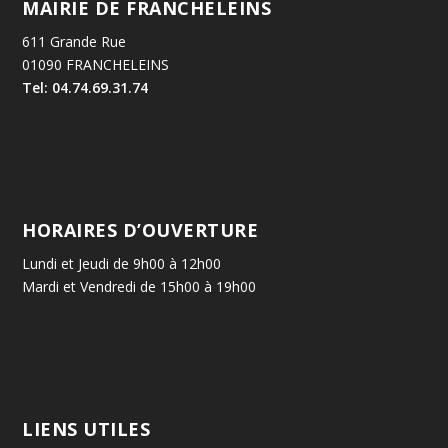
MAIRIE DE FRANCHELEINS
611 Grande Rue
01090 FRANCHELEINS
Tel: 04.74.69.31.74
HORAIRES D’OUVERTURE
Lundi et Jeudi de 9h00 à 12h00
Mardi et Vendredi de 15h00 à 19h00
LIENS UTILES