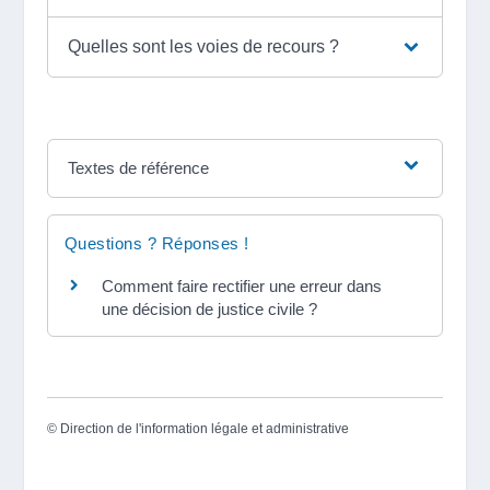
Quelles sont les voies de recours ?
Textes de référence
Questions ? Réponses !
Comment faire rectifier une erreur dans
une décision de justice civile ?
©
Direction de l'information légale et administrative