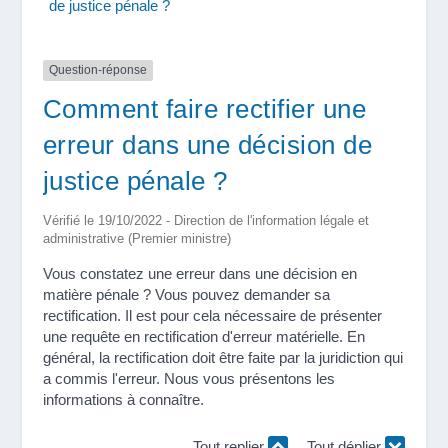
de justice pénale ?
Question-réponse
Comment faire rectifier une
erreur dans une décision de
justice pénale ?
Vérifié le 19/10/2022 - Direction de l'information légale et
administrative (Premier ministre)
Vous constatez une erreur dans une décision en
matière pénale ? Vous pouvez demander sa
rectification. Il est pour cela nécessaire de présenter
une requête en rectification d'erreur matérielle. En
général, la rectification doit être faite par la juridiction qui
a commis l'erreur. Nous vous présentons les
informations à connaître.
Tout replier
Tout déplier