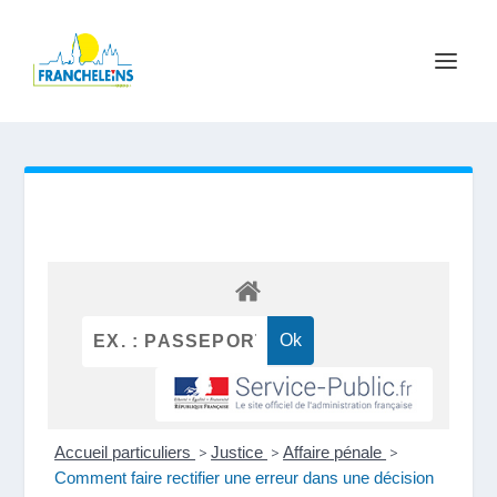
Accueil particuliers
>
Justice
>
Affaire pénale
>
Comment faire rectifier une erreur dans une décision