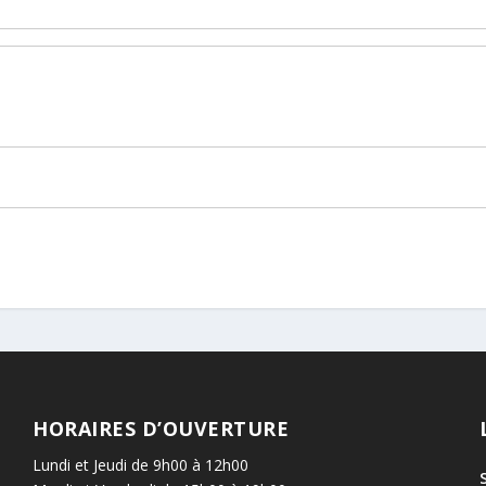
HORAIRES D’OUVERTURE
Lundi et Jeudi de 9h00 à 12h00