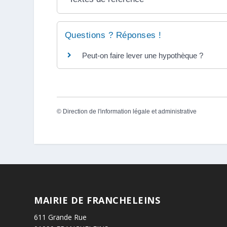
Questions ? Réponses !
Peut-on faire lever une hypothèque ?
©
Direction de l'information légale et administrative
MAIRIE DE FRANCHELEINS
611 Grande Rue