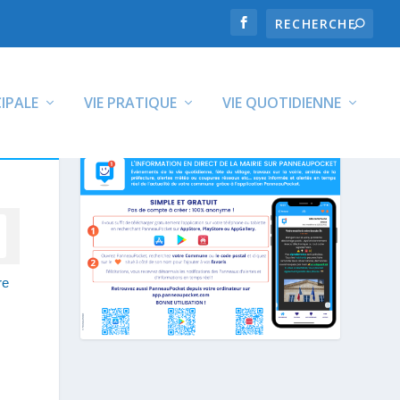
CIPALE
VIE PRATIQUE
VIE QUOTIDIENNE
re