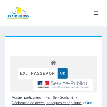
Accueil particuliers
>
Famille - Scolarité
>
Déclaration de décès, obsèques et sépulture
>
Que