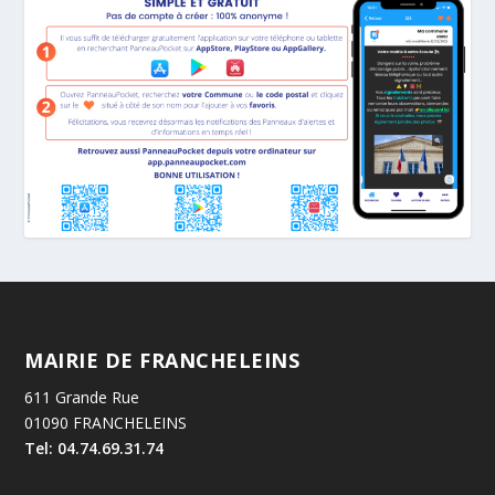
MAIRIE DE FRANCHELEINS
611 Grande Rue
01090 FRANCHELEINS
Tel: 04.74.69.31.74