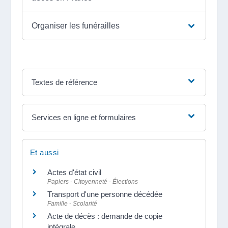
Organiser les funérailles
Textes de référence
Services en ligne et formulaires
Et aussi
Actes d'état civil
Papiers - Citoyenneté - Élections
Transport d'une personne décédée
Famille - Scolarité
Acte de décès : demande de copie
intégrale