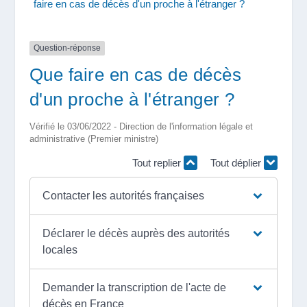
faire en cas de décès d'un proche à l'étranger ?
Question-réponse
Que faire en cas de décès
d'un proche à l'étranger ?
Vérifié le 03/06/2022 - Direction de l'information légale et
administrative (Premier ministre)
Tout replier
Tout déplier
Contacter les autorités françaises
Déclarer le décès auprès des autorités
locales
Demander la transcription de l'acte de
décès en France