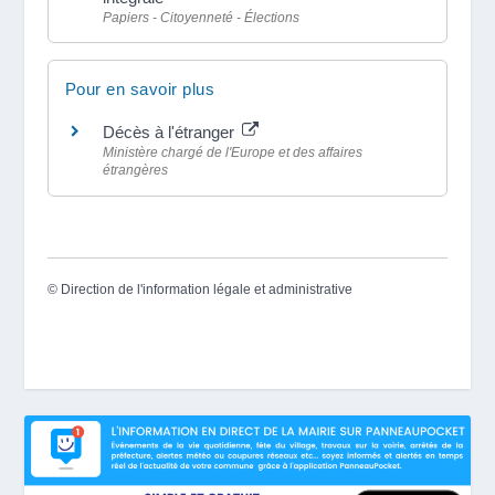
Papiers - Citoyenneté - Élections
Pour en savoir plus
Décès à l'étranger
Ministère chargé de l'Europe et des affaires
étrangères
©
Direction de l'information légale et administrative